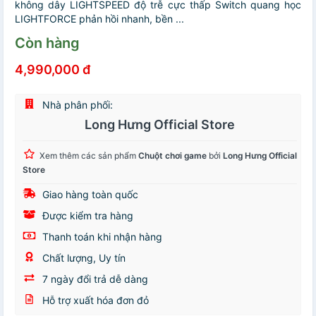
không dây LIGHTSPEED độ trễ cực thấp Switch quang học
LIGHTFORCE phản hồi nhanh, bền ...
Còn hàng
4,990,000 đ
Nhà phân phối:
Long Hưng Official Store
Xem thêm các sản phẩm
Chuột chơi game
bởi
Long Hưng Official
Store
Giao hàng toàn quốc
Được kiểm tra hàng
Thanh toán khi nhận hàng
Chất lượng, Uy tín
7 ngày đổi trả dễ dàng
Hỗ trợ xuất hóa đơn đỏ