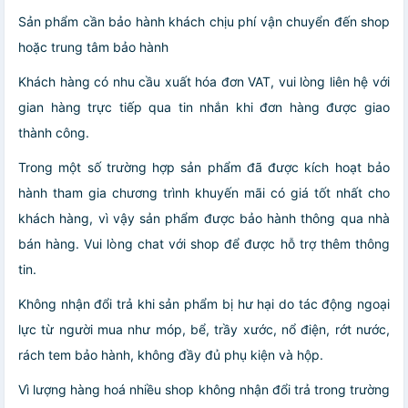
Sản phẩm cần bảo hành khách chịu phí vận chuyển đến shop
hoặc trung tâm bảo hành
Khách hàng có nhu cầu xuất hóa đơn VAT, vui lòng liên hệ với
gian hàng trực tiếp qua tin nhắn khi đơn hàng được giao
thành công.
Trong một số trường hợp sản phẩm đã được kích hoạt bảo
hành tham gia chương trình khuyến mãi có giá tốt nhất cho
khách hàng, vì vậy sản phẩm được bảo hành thông qua nhà
bán hàng. Vui lòng chat với shop để được hỗ trợ thêm thông
tin.
Không nhận đổi trả khi sản phẩm bị hư hại do tác động ngoại
lực từ người mua như móp, bể, trầy xước, nổ điện, rớt nước,
rách tem bảo hành, không đầy đủ phụ kiện và hộp.
Vì lượng hàng hoá nhiều shop không nhận đổi trả trong trường