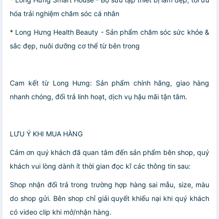
hóa trải nghiệm chăm sóc cá nhân
* Long Hưng Health Beauty - Sản phẩm chăm sóc sức khỏe &
sắc đẹp, nuôi dưỡng cơ thể từ bên trong
Cam kết từ Long Hưng: Sản phẩm chính hãng, giao hàng
nhanh chóng, đổi trả linh hoạt, dịch vụ hậu mãi tận tâm.
LƯU Ý KHI MUA HÀNG
Cảm ơn quý khách đã quan tâm đến sản phẩm bên shop, quý
khách vui lòng dành ít thời gian đọc kĩ các thông tin sau:
Shop nhận đổi trả trong trường hợp hàng sai mẫu, size, màu
do shop gửi. Bên shop chỉ giải quyết khiếu nại khi quý khách
có video clip khi mở/nhận hàng.