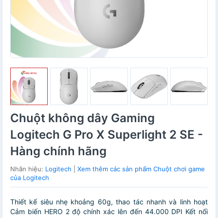
Chuột không dây Gaming
Logitech G Pro X Superlight 2 SE -
Hàng chính hãng
Nhãn hiệu:
Logitech
|
Xem thêm các sản phẩm Chuột chơi game
của Logitech
Thiết kế siêu nhẹ khoảng 60g, thao tác nhanh và linh hoạt
Cảm biến HERO 2 độ chính xác lên đến 44.000 DPI Kết nối