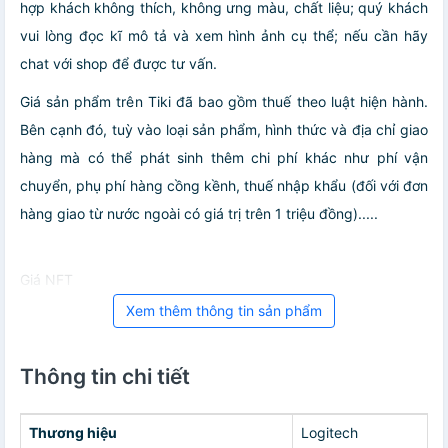
hợp khách không thích, không ưng màu, chất liệu; quý khách
vui lòng đọc kĩ mô tả và xem hình ảnh cụ thể; nếu cần hãy
chat với shop để được tư vấn.
Giá sản phẩm trên Tiki đã bao gồm thuế theo luật hiện hành.
Bên cạnh đó, tuỳ vào loại sản phẩm, hình thức và địa chỉ giao
hàng mà có thể phát sinh thêm chi phí khác như phí vận
chuyển, phụ phí hàng cồng kềnh, thuế nhập khẩu (đối với đơn
hàng giao từ nước ngoài có giá trị trên 1 triệu đồng).....
Giá NFT
Xem thêm thông tin sản phẩm
Thông tin chi tiết
Thương hiệu
Logitech