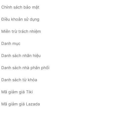
Chính sách bảo mật
Điều khoản sử dụng
Miễn trừ trách nhiệm
Danh mục
Danh sách nhãn hiệu
Danh sách nhà phân phối
Danh sách từ khóa
Mã giảm giá Tiki
Mã giảm giá Lazada