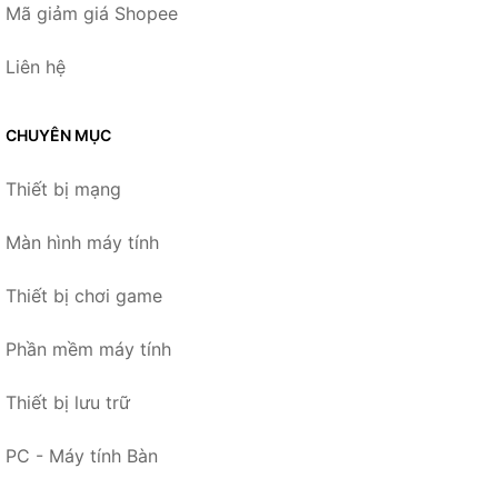
Mã giảm giá Shopee
Liên hệ
CHUYÊN MỤC
Thiết bị mạng
Màn hình máy tính
Thiết bị chơi game
Phần mềm máy tính
Thiết bị lưu trữ
PC - Máy tính Bàn