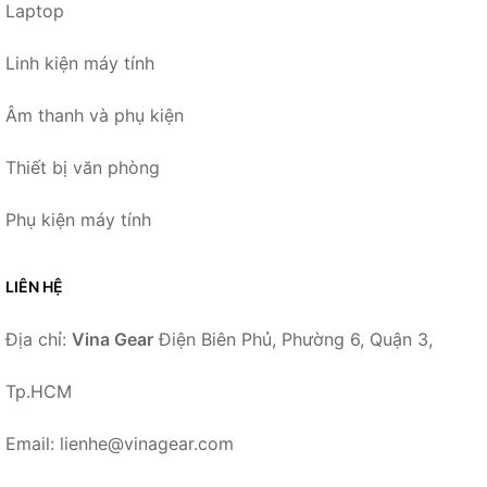
Laptop
Linh kiện máy tính
Âm thanh và phụ kiện
Thiết bị văn phòng
Phụ kiện máy tính
LIÊN HỆ
Địa chỉ:
Vina Gear
Điện Biên Phủ, Phường 6, Quận 3,
Tp.HCM
Email: lienhe@vinagear.com