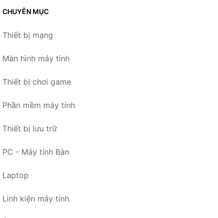
CHUYÊN MỤC
Thiết bị mạng
Màn hình máy tính
Thiết bị chơi game
Phần mềm máy tính
Thiết bị lưu trữ
PC - Máy tính Bàn
Laptop
Linh kiện máy tính