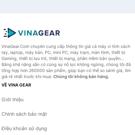
VinaGear.Com chuyên cung cấp thông tin giá cả máy vi tính xách
tay, laptop, máy bàn, PC, mini PC, máy trạm, màn hình, thiết bị
Gaming, thiết bị lưu trữ, thiết bị mạng, phần mềm bản quyền...
Bằng khả năng sẵn có cùng sự nỗ lực không ngừng, chúng tôi đã
tổng hợp hơn 260000 sản phẩm, giúp bạn có thể so sánh giá, tìm
giá rẻ nhất trước khi mua.
Chúng tôi không bán hàng.
VỀ VINA GEAR
Giới thiệu
Chính sách bảo mật
Điều khoản sử dụng