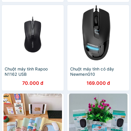
Chuột máy tính Rapoo
Chuột máy tính có dây
N1162 USB
NewmenG10
70.000 đ
169.000 đ