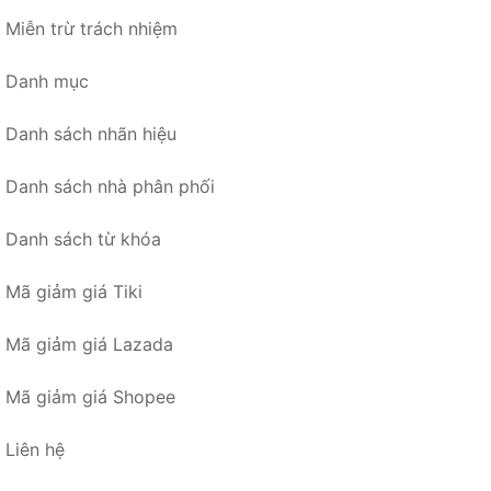
Miễn trừ trách nhiệm
Danh mục
Danh sách nhãn hiệu
Danh sách nhà phân phối
Danh sách từ khóa
Mã giảm giá Tiki
Mã giảm giá Lazada
Mã giảm giá Shopee
Liên hệ