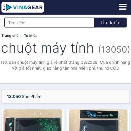
Tìm kiếm
Trang chủ
Từ khóa
chuột máy tính
(13050)
Nơi bán chuột máy tính giá rẻ nhất tháng 08/2026. Mua chính hãng
với giá tốt nhất, giao hàng tận nhà miễn phí, thu hộ COD
13.050
Sản Phẩm