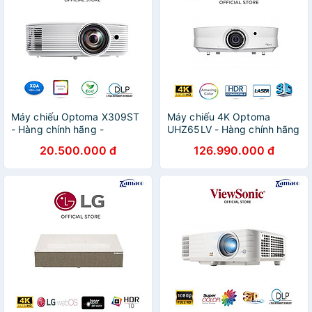
Máy chiếu Optoma X309ST
Máy chiếu 4K Optoma
- Hàng chính hãng -
UHZ65LV - Hàng chính hãng
ZAMACO AUDIO
20.500.000 đ
126.990.000 đ