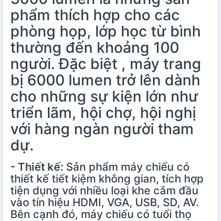
phẩm thích hợp cho các
phòng họp, lớp học từ bình
thường đến khoảng 100
người. Đặc biệt , máy trang
bị 6000 lumen trở lên dành
cho những sự kiện lớn như
triển lãm, hội chợ, hội nghị
với hàng ngàn người tham
dự.
- Thiết kế:
Sản phẩm máy chiếu có
thiết kế tiết kiệm không gian, tích hợp
tiện dụng với nhiều loại khe cắm đầu
vào tín hiệu HDMI, VGA, USB, SD, AV.
Bên cạnh đó, máy chiếu có tuổi thọ