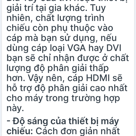
giải trí tại gia khác. Tuy
nhiên, chất lượng trình
chiếu còn phụ thuộc vào
cáp mà bạn sử dụng, nếu
dùng cáp loại VGA hay DVI
bạn sẽ chỉ nhận được ở chất
lượng độ phân giải thấp
hơn. Vậy nên, cáp HDMI sẽ
hỗ trợ độ phân giải cao nhất
cho máy trong trường hợp
này.
- Độ sáng của thiết bị máy
chiếu:
Cách đơn giản nhất