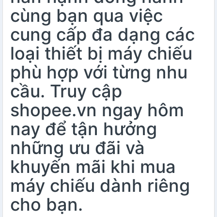
cùng bạn qua việc
cung cấp đa dạng các
loại thiết bị máy chiếu
phù hợp với từng nhu
cầu. Truy cập
shopee.vn ngay hôm
nay để tận hưởng
những ưu đãi và
khuyến mãi khi mua
máy chiếu dành riêng
cho bạn.