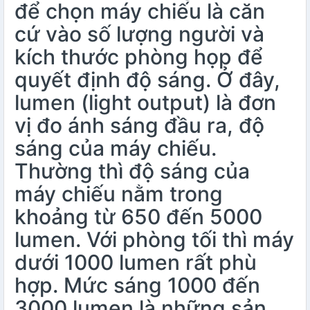
để chọn máy chiếu là căn
cứ vào số lượng người và
kích thước phòng họp để
quyết định độ sáng. Ở đây,
lumen (light output) là đơn
vị đo ánh sáng đầu ra, độ
sáng của máy chiếu.
Thường thì độ sáng của
máy chiếu nằm trong
khoảng từ 650 đến 5000
lumen. Với phòng tối thì máy
dưới 1000 lumen rất phù
hợp. Mức sáng 1000 đến
3000 lumen là những sản