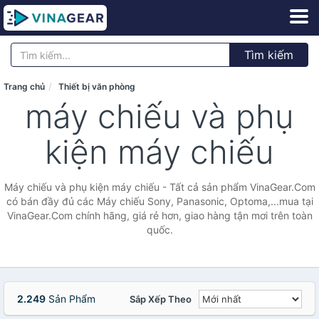
Tìm kiếm
Trang chủ
Thiết bị văn phòng
máy chiếu và phụ
kiện máy chiếu
Máy chiếu và phụ kiện máy chiếu - Tất cả sản phẩm VinaGear.Com
có bán đầy đủ các Máy chiếu Sony, Panasonic, Optoma,...mua tại
VinaGear.Com chính hãng, giá rẻ hơn, giao hàng tận mơi trên toàn
quốc.
2.249
Sản Phẩm
Sắp Xếp Theo