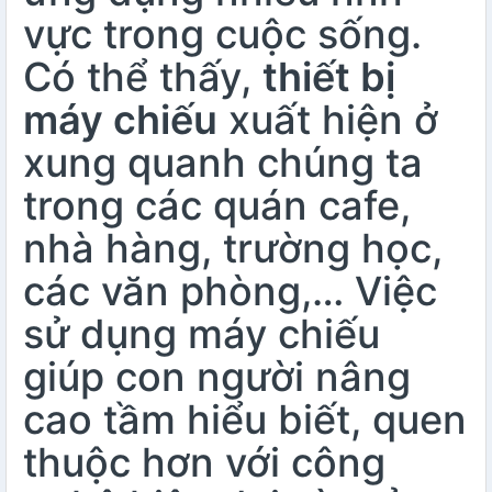
vực trong cuộc sống.
Có thể thấy,
thiết bị
máy chiếu
xuất hiện ở
xung quanh chúng ta
trong các quán cafe,
nhà hàng, trường học,
các văn phòng,… Việc
sử dụng máy chiếu
giúp con người nâng
cao tầm hiểu biết, quen
thuộc hơn với công