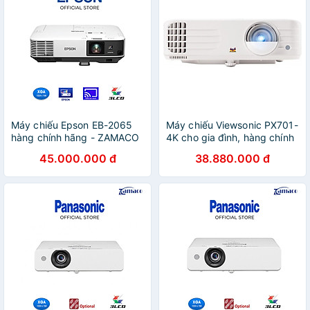
Máy chiếu Epson EB-2065
Máy chiếu Viewsonic PX701-
hàng chính hãng - ZAMACO
4K cho gia đình, hàng chính
AUDIO
hãng - ZAMACO AUDIO
45.000.000 đ
38.880.000 đ