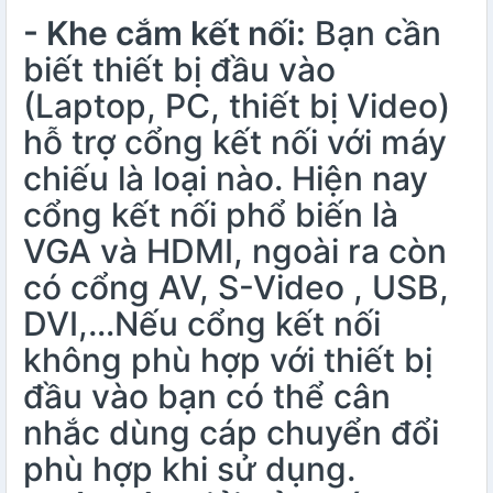
- Khe cắm kết nối:
Bạn cần
biết thiết bị đầu vào
(Laptop, PC, thiết bị Video)
hỗ trợ cổng kết nối với máy
chiếu là loại nào. Hiện nay
cổng kết nối phổ biến là
VGA và HDMI, ngoài ra còn
có cổng AV, S-Video , USB,
DVI,…Nếu cổng kết nối
không phù hợp với thiết bị
đầu vào bạn có thể cân
nhắc dùng cáp chuyển đổi
phù hợp khi sử dụng.