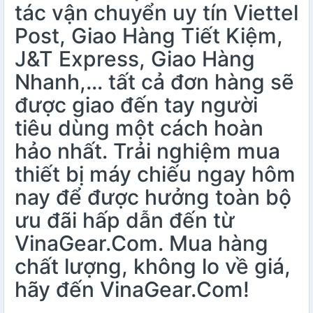
tác vận chuyển uy tín Viettel
Post, Giao Hàng Tiết Kiệm,
J&T Express, Giao Hàng
Nhanh,… tất cả đơn hàng sẽ
được giao đến tay người
tiêu dùng một cách hoàn
hảo nhất. Trải nghiệm mua
thiết bị máy chiếu ngay hôm
nay để được hưởng toàn bộ
ưu đãi hấp dẫn đến từ
VinaGear.Com. Mua hàng
chất lượng, không lo về giá,
hãy đến VinaGear.Com!