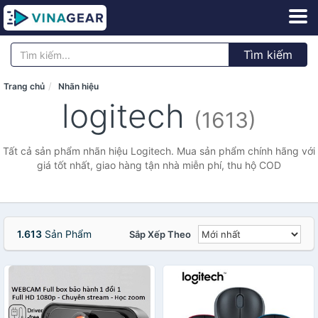
Tìm kiếm
Trang chủ
Nhãn hiệu
logitech
(1613)
Tất cả sản phẩm nhãn hiệu Logitech. Mua sản phẩm chính hãng với
giá tốt nhất, giao hàng tận nhà miễn phí, thu hộ COD
1.613
Sản Phẩm
Sắp Xếp Theo