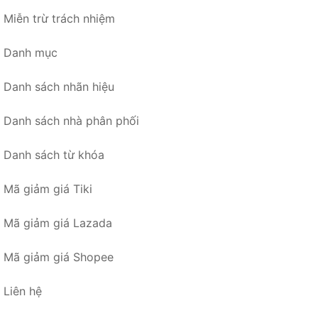
Miễn trừ trách nhiệm
Danh mục
Danh sách nhãn hiệu
Danh sách nhà phân phối
Danh sách từ khóa
Mã giảm giá Tiki
Mã giảm giá Lazada
Mã giảm giá Shopee
Liên hệ