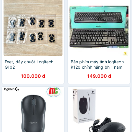
Feet, dây chuột Logitech
Bàn phím máy tính logitech
G102
K120 chính hãng bh 1 năm
100.000 đ
149.000 đ