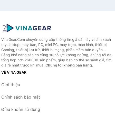
VinaGear.Com chuyên cung cấp thông tin giá cả máy vi tính xách
tay, laptop, máy bàn, PC, mini PC, máy trạm, màn hình, thiết bị
Gaming, thiết bị lưu trữ, thiết bị mạng, phần mềm bản quyền...
Bằng khả năng sẵn có cùng sự nỗ lực không ngừng, chúng tôi đã
tổng hợp hơn 260000 sản phẩm, giúp bạn có thể so sánh giá, tìm
giá rẻ nhất trước khi mua.
Chúng tôi không bán hàng.
VỀ VINA GEAR
Giới thiệu
Chính sách bảo mật
Điều khoản sử dụng