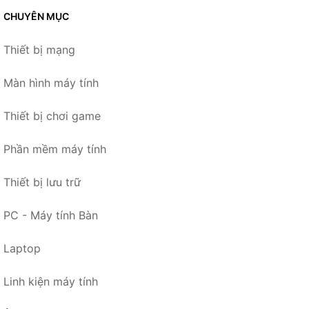
CHUYÊN MỤC
Thiết bị mạng
Màn hình máy tính
Thiết bị chơi game
Phần mềm máy tính
Thiết bị lưu trữ
PC - Máy tính Bàn
Laptop
Linh kiện máy tính