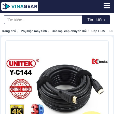
Tìm kiếm
Trang chủ
Phụ kiện máy tính
Các loại cáp chuyển đổi
Cáp HDMI - Di