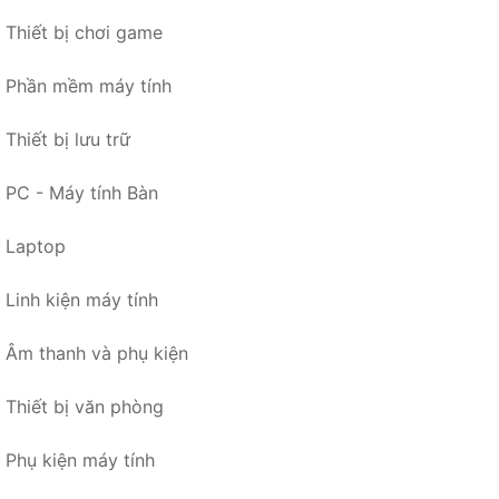
Thiết bị chơi game
Phần mềm máy tính
Thiết bị lưu trữ
PC - Máy tính Bàn
Laptop
Linh kiện máy tính
Âm thanh và phụ kiện
Thiết bị văn phòng
Phụ kiện máy tính