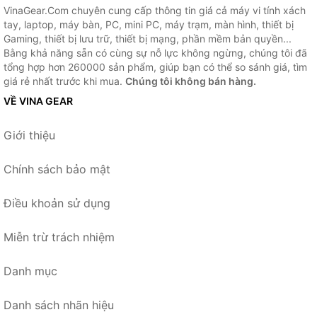
VinaGear.Com chuyên cung cấp thông tin giá cả máy vi tính xách
tay, laptop, máy bàn, PC, mini PC, máy trạm, màn hình, thiết bị
Gaming, thiết bị lưu trữ, thiết bị mạng, phần mềm bản quyền...
Bằng khả năng sẵn có cùng sự nỗ lực không ngừng, chúng tôi đã
tổng hợp hơn 260000 sản phẩm, giúp bạn có thể so sánh giá, tìm
giá rẻ nhất trước khi mua.
Chúng tôi không bán hàng.
VỀ VINA GEAR
Giới thiệu
Chính sách bảo mật
Điều khoản sử dụng
Miễn trừ trách nhiệm
Danh mục
Danh sách nhãn hiệu