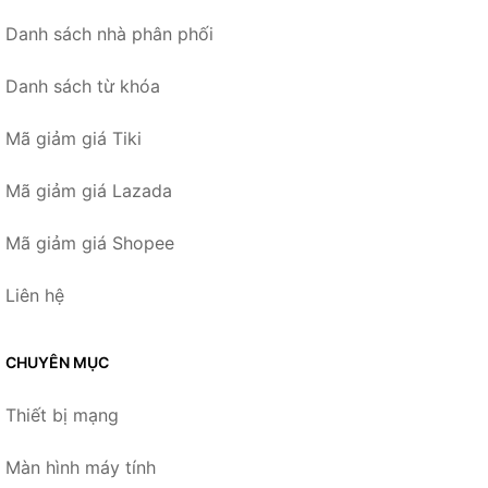
Danh sách nhà phân phối
Danh sách từ khóa
Mã giảm giá Tiki
Mã giảm giá Lazada
Mã giảm giá Shopee
Liên hệ
CHUYÊN MỤC
Thiết bị mạng
Màn hình máy tính