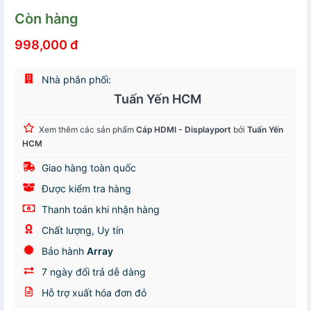
Còn hàng
998,000 đ
Nhà phân phối:
Tuấn Yến HCM
Xem thêm các sản phẩm
Cáp HDMI - Displayport
bởi
Tuấn Yến
HCM
Giao hàng toàn quốc
Được kiểm tra hàng
Thanh toán khi nhận hàng
Chất lượng, Uy tín
Bảo hành
Array
7 ngày đổi trả dễ dàng
Hỗ trợ xuất hóa đơn đỏ