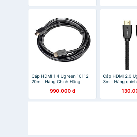
Cáp HDMI 1.4 Ugreen 10112
Cáp HDMI 2.0 U
20m - Hàng Chính Hãng
3m - Hàng chính
990.000 đ
130.0