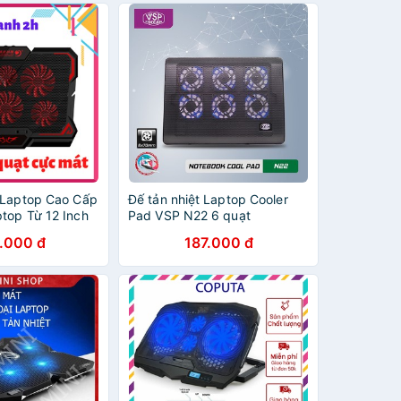
 Laptop Cao Cấp
Đế tản nhiệt Laptop Cooler
top Từ 12 Inch
Pad VSP N22 6 quạt
.000 đ
187.000 đ