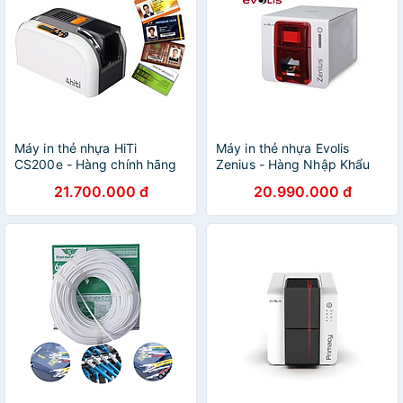
Máy in thẻ nhựa HiTi
Máy in thẻ nhựa Evolis
CS200e - Hàng chính hãng
Zenius - Hàng Nhập Khẩu
21.700.000 đ
20.990.000 đ