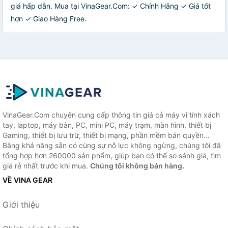
giá hấp dẫn. Mua tại VinaGear.Com: ✓ Chính Hãng ✓ Giá tốt
hơn ✓ Giao Hàng Free.
VinaGear.Com chuyên cung cấp thông tin giá cả máy vi tính xách
tay, laptop, máy bàn, PC, mini PC, máy trạm, màn hình, thiết bị
Gaming, thiết bị lưu trữ, thiết bị mạng, phần mềm bản quyền...
Bằng khả năng sẵn có cùng sự nỗ lực không ngừng, chúng tôi đã
tổng hợp hơn 260000 sản phẩm, giúp bạn có thể so sánh giá, tìm
giá rẻ nhất trước khi mua.
Chúng tôi không bán hàng.
VỀ VINA GEAR
Giới thiệu