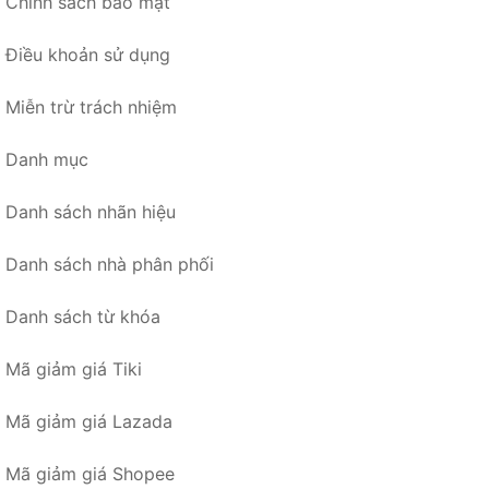
Chính sách bảo mật
Điều khoản sử dụng
Miễn trừ trách nhiệm
Danh mục
Danh sách nhãn hiệu
Danh sách nhà phân phối
Danh sách từ khóa
Mã giảm giá Tiki
Mã giảm giá Lazada
Mã giảm giá Shopee