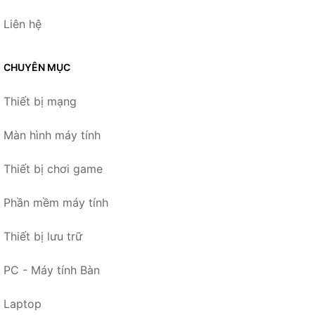
Liên hệ
CHUYÊN MỤC
Thiết bị mạng
Màn hình máy tính
Thiết bị chơi game
Phần mềm máy tính
Thiết bị lưu trữ
PC - Máy tính Bàn
Laptop