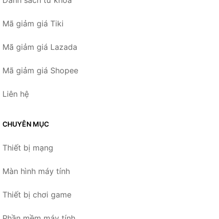
Danh sách từ khóa
Mã giảm giá Tiki
Mã giảm giá Lazada
Mã giảm giá Shopee
Liên hệ
CHUYÊN MỤC
Thiết bị mạng
Màn hình máy tính
Thiết bị chơi game
Phần mềm máy tính