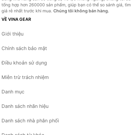
tổng hợp hơn 260000 sản phẩm, giúp bạn có thể so sánh giá, tìm
giá rẻ nhất trước khi mua.
Chúng tôi không bán hàng.
VỀ VINA GEAR
Giới thiệu
Chính sách bảo mật
Điều khoản sử dụng
Miễn trừ trách nhiệm
Danh mục
Danh sách nhãn hiệu
Danh sách nhà phân phối