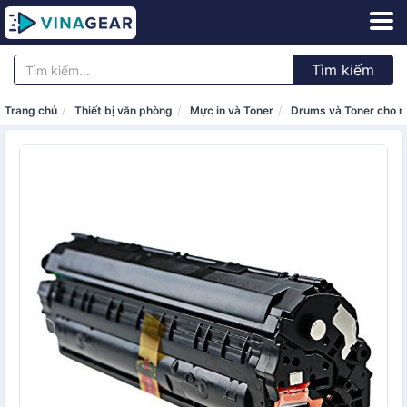
Tìm kiếm
Trang chủ
Thiết bị văn phòng
Mực in và Toner
Drums và Toner cho m