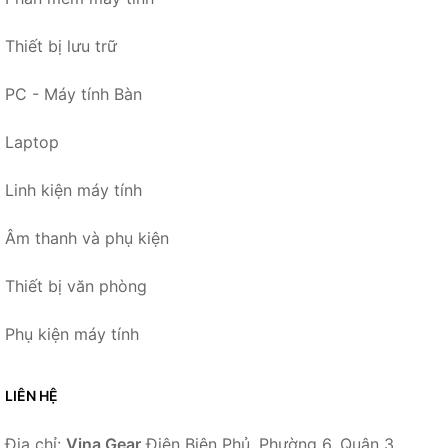
Thiết bị lưu trữ
PC - Máy tính Bàn
Laptop
Linh kiện máy tính
Âm thanh và phụ kiện
Thiết bị văn phòng
Phụ kiện máy tính
LIÊN HỆ
Địa chỉ:
Vina Gear
Điện Biên Phủ, Phường 6, Quận 3,