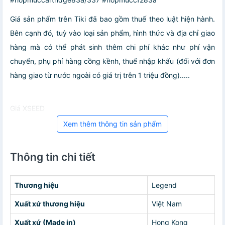
Giá sản phẩm trên Tiki đã bao gồm thuế theo luật hiện hành.
Bên cạnh đó, tuỳ vào loại sản phẩm, hình thức và địa chỉ giao
hàng mà có thể phát sinh thêm chi phí khác như phí vận
chuyển, phụ phí hàng cồng kềnh, thuế nhập khẩu (đối với đơn
hàng giao từ nước ngoài có giá trị trên 1 triệu đồng).....
Giá XSEED
Xem thêm thông tin sản phẩm
Thông tin chi tiết
Thương hiệu
Legend
Xuất xứ thương hiệu
Việt Nam
Xuất xứ (Made in)
Hong Kong