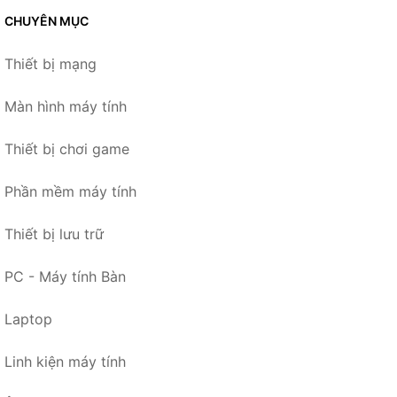
CHUYÊN MỤC
Thiết bị mạng
Màn hình máy tính
Thiết bị chơi game
Phần mềm máy tính
Thiết bị lưu trữ
PC - Máy tính Bàn
Laptop
Linh kiện máy tính