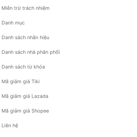
Miễn trừ trách nhiệm
Danh mục
Danh sách nhãn hiệu
Danh sách nhà phân phối
Danh sách từ khóa
Mã giảm giá Tiki
Mã giảm giá Lazada
Mã giảm giá Shopee
Liên hệ