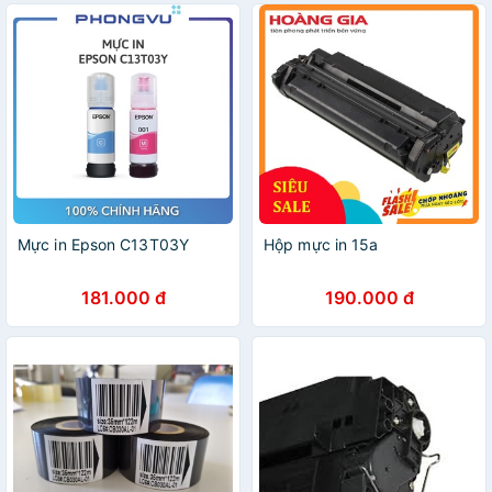
Mực in Epson C13T03Y
Hộp mực in 15a
181.000 đ
190.000 đ