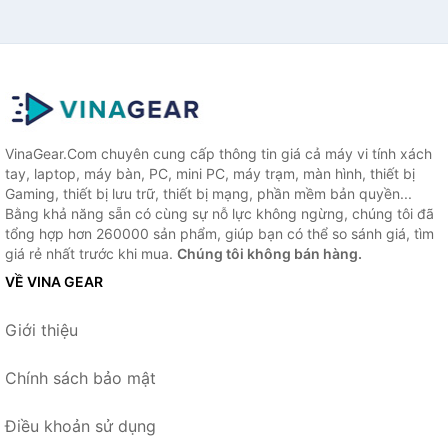
VinaGear.Com chuyên cung cấp thông tin giá cả máy vi tính xách
tay, laptop, máy bàn, PC, mini PC, máy trạm, màn hình, thiết bị
Gaming, thiết bị lưu trữ, thiết bị mạng, phần mềm bản quyền...
Bằng khả năng sẵn có cùng sự nỗ lực không ngừng, chúng tôi đã
tổng hợp hơn 260000 sản phẩm, giúp bạn có thể so sánh giá, tìm
giá rẻ nhất trước khi mua.
Chúng tôi không bán hàng.
VỀ VINA GEAR
Giới thiệu
Chính sách bảo mật
Điều khoản sử dụng