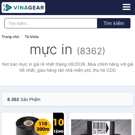
Tìm kiếm
Trang chủ
Từ khóa
mực in
(8362)
Nơi bán mực in giá rẻ nhất tháng 08/2026. Mua chính hãng với giá
tốt nhất, giao hàng tận nhà miễn phí, thu hộ COD
8.362
Sản Phẩm