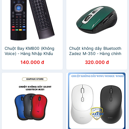
Chuột Bay KM800 (Không
Chuột không dây Bluetooth
Voice) - Hàng Nhập Khẩu
Zadez M-350 - Hàng chính
hãng
140.000 đ
320.000 đ