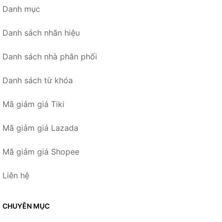
Danh mục
Danh sách nhãn hiệu
Danh sách nhà phân phối
Danh sách từ khóa
Mã giảm giá Tiki
Mã giảm giá Lazada
Mã giảm giá Shopee
Liên hệ
CHUYÊN MỤC