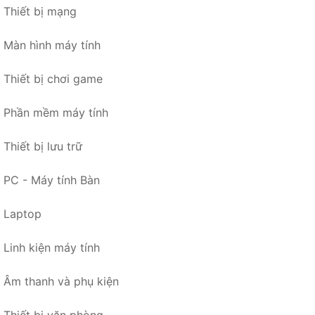
Thiết bị mạng
Màn hình máy tính
Thiết bị chơi game
Phần mềm máy tính
Thiết bị lưu trữ
PC - Máy tính Bàn
Laptop
Linh kiện máy tính
Âm thanh và phụ kiện
Thiết bị văn phòng