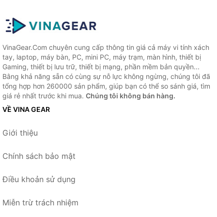
VinaGear.Com chuyên cung cấp thông tin giá cả máy vi tính xách
tay, laptop, máy bàn, PC, mini PC, máy trạm, màn hình, thiết bị
Gaming, thiết bị lưu trữ, thiết bị mạng, phần mềm bản quyền...
Bằng khả năng sẵn có cùng sự nỗ lực không ngừng, chúng tôi đã
tổng hợp hơn 260000 sản phẩm, giúp bạn có thể so sánh giá, tìm
giá rẻ nhất trước khi mua.
Chúng tôi không bán hàng.
VỀ VINA GEAR
Giới thiệu
Chính sách bảo mật
Điều khoản sử dụng
Miễn trừ trách nhiệm