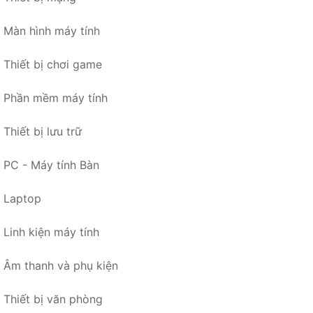
Màn hình máy tính
Thiết bị chơi game
Phần mềm máy tính
Thiết bị lưu trữ
PC - Máy tính Bàn
Laptop
Linh kiện máy tính
Âm thanh và phụ kiện
Thiết bị văn phòng