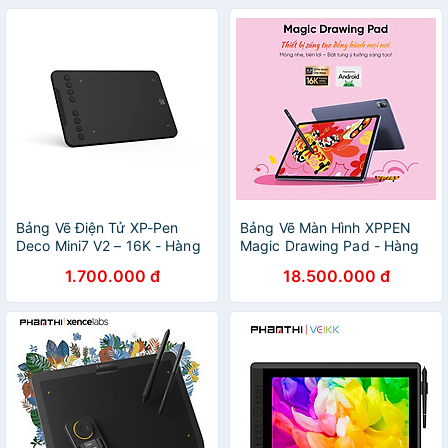
Bảng Vẽ Điện Tử XP-Pen
Bảng Vẽ Màn Hình XPPEN
Deco Mini7 V2 – 16K - Hàng
Magic Drawing Pad - Hàng
Chính Hãng
Chính Hãng
1.700.000 đ
18.500.000 đ