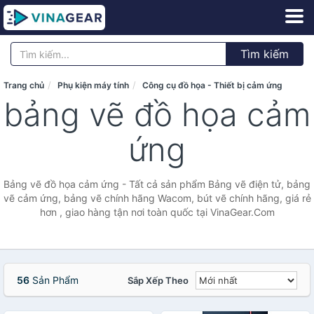
Tìm kiếm
Trang chủ
Phụ kiện máy tính
Công cụ đồ họa - Thiết bị cảm ứng
bảng vẽ đồ họa cảm
ứng
Bảng vẽ đồ họa cảm ứng - Tất cả sản phẩm Bảng vẽ điện tử, bảng
vẽ cảm ứng, bảng vẽ chính hãng Wacom, bút vẽ chính hãng, giá rẻ
hơn , giao hàng tận nơi toàn quốc tại VinaGear.Com
56
Sản Phẩm
Sắp Xếp Theo