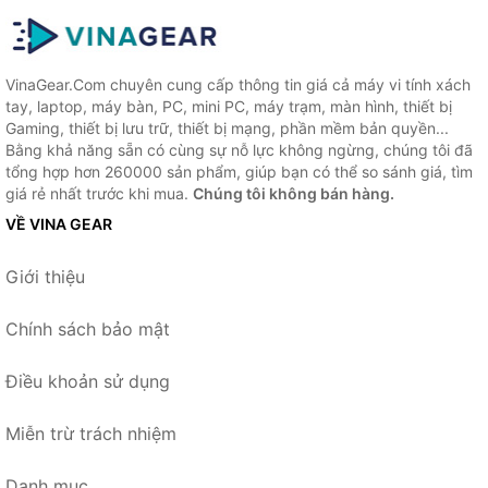
VinaGear.Com chuyên cung cấp thông tin giá cả máy vi tính xách
tay, laptop, máy bàn, PC, mini PC, máy trạm, màn hình, thiết bị
Gaming, thiết bị lưu trữ, thiết bị mạng, phần mềm bản quyền...
Bằng khả năng sẵn có cùng sự nỗ lực không ngừng, chúng tôi đã
tổng hợp hơn 260000 sản phẩm, giúp bạn có thể so sánh giá, tìm
giá rẻ nhất trước khi mua.
Chúng tôi không bán hàng.
VỀ VINA GEAR
Giới thiệu
Chính sách bảo mật
Điều khoản sử dụng
Miễn trừ trách nhiệm
Danh mục