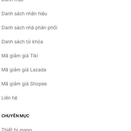
Danh sách nhãn hiệu
Danh sách nhà phân phối
Danh sách từ khóa
Mã giảm giá Tiki
Mã giảm giá Lazada
Mã giảm giá Shopee
Liên hệ
CHUYÊN MỤC
Thiết bị mạng