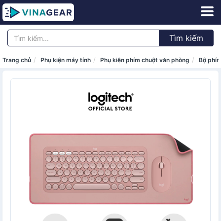
Tìm kiếm
Trang chủ
Phụ kiện máy tính
Phụ kiện phím chuột văn phòng
Bộ phím