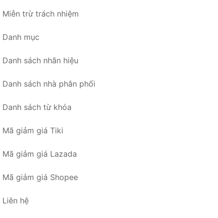
Miễn trừ trách nhiệm
Danh mục
Danh sách nhãn hiệu
Danh sách nhà phân phối
Danh sách từ khóa
Mã giảm giá Tiki
Mã giảm giá Lazada
Mã giảm giá Shopee
Liên hệ