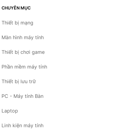
CHUYÊN MỤC
Thiết bị mạng
Màn hình máy tính
Thiết bị chơi game
Phần mềm máy tính
Thiết bị lưu trữ
PC - Máy tính Bàn
Laptop
Linh kiện máy tính