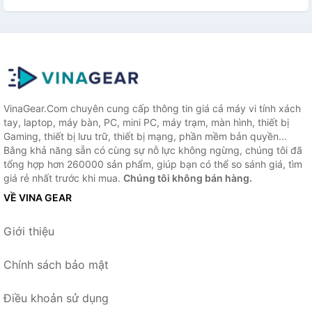
VinaGear.Com chuyên cung cấp thông tin giá cả máy vi tính xách
tay, laptop, máy bàn, PC, mini PC, máy trạm, màn hình, thiết bị
Gaming, thiết bị lưu trữ, thiết bị mạng, phần mềm bản quyền...
Bằng khả năng sẵn có cùng sự nỗ lực không ngừng, chúng tôi đã
tổng hợp hơn 260000 sản phẩm, giúp bạn có thể so sánh giá, tìm
giá rẻ nhất trước khi mua.
Chúng tôi không bán hàng.
VỀ VINA GEAR
Giới thiệu
Chính sách bảo mật
Điều khoản sử dụng