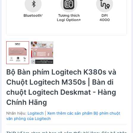
Bộ Bàn phím Logitech K380s và
Chuột Logitech M350s | Bàn di
chuột Logitech Deskmat - Hàng
Chính Hãng
Nhãn hiệu:
Logitech
|
Xem thêm các sản phẩm Bộ phím chuột
văn phòng của Logitech