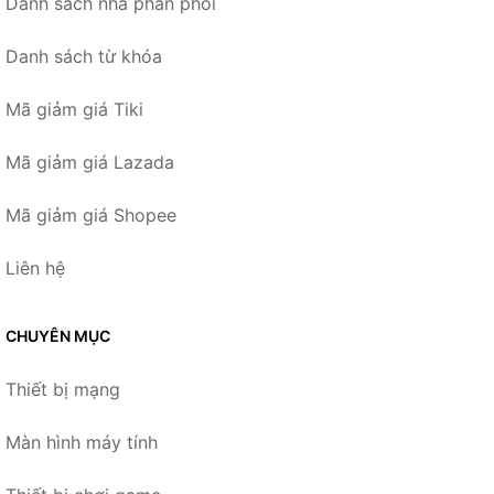
Danh sách nhà phân phối
Danh sách từ khóa
Mã giảm giá Tiki
Mã giảm giá Lazada
Mã giảm giá Shopee
Liên hệ
CHUYÊN MỤC
Thiết bị mạng
Màn hình máy tính