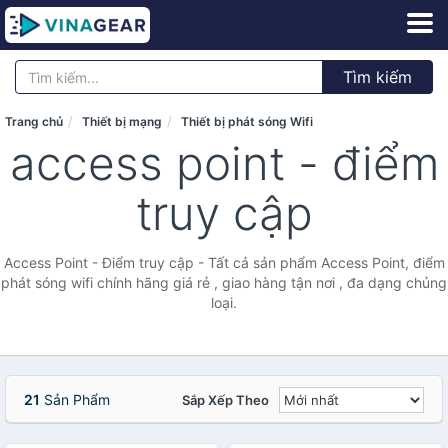
Tìm kiếm
Trang chủ
Thiết bị mạng
Thiết bị phát sóng Wifi
access point - điểm
truy cập
Access Point - Điểm truy cập - Tất cả sản phẩm Access Point, điểm
phát sóng wifi chính hãng giá rẻ , giao hàng tận nơi , đa dạng chủng
loại.
21
Sản Phẩm
Sắp Xếp Theo