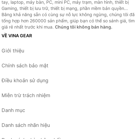
tay, laptop, máy bàn, PC, mini PC, máy trạm, màn hình, thiết bị
Gaming, thiết bị lưu trữ, thiết bị mạng, phần mềm bản quyền...
Bằng khả năng sẵn có cùng sự nỗ lực không ngừng, chúng tôi đã
tổng hợp hơn 260000 sản phẩm, giúp bạn có thể so sánh giá, tìm
giá rẻ nhất trước khi mua.
Chúng tôi không bán hàng.
VỀ VINA GEAR
Giới thiệu
Chính sách bảo mật
Điều khoản sử dụng
Miễn trừ trách nhiệm
Danh mục
Danh sách nhãn hiệu