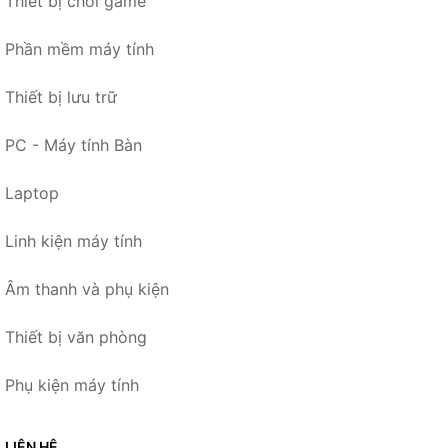
Thiết bị chơi game
Phần mềm máy tính
Thiết bị lưu trữ
PC - Máy tính Bàn
Laptop
Linh kiện máy tính
Âm thanh và phụ kiện
Thiết bị văn phòng
Phụ kiện máy tính
LIÊN HỆ