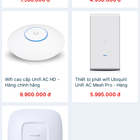
Wifi cao cấp Unifi AC HD -
Thiết bị phát wifi Ubiquiti
Hàng chính hãng
Unifi AC Mesh Pro - Hàng
chính hãng
9.900.000 đ
5.995.000 đ