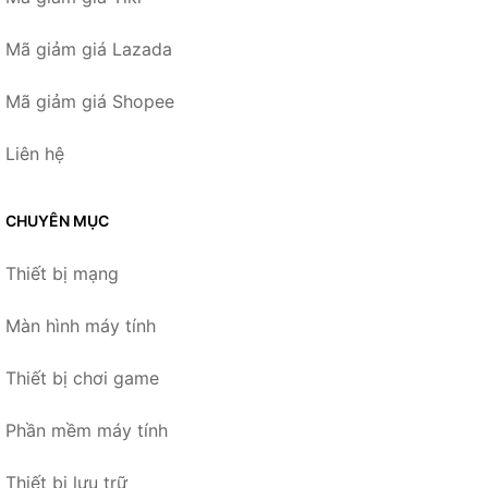
Mã giảm giá Lazada
Mã giảm giá Shopee
Liên hệ
CHUYÊN MỤC
Thiết bị mạng
Màn hình máy tính
Thiết bị chơi game
Phần mềm máy tính
Thiết bị lưu trữ