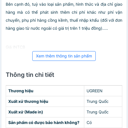
Bên cạnh đó, tuỳ vào loại sản phẩm, hình thức và địa chỉ giao
hàng mà có thể phát sinh thêm chi phí khác như phí vận
chuyển, phụ phí hàng cồng kềnh, thuế nhập khẩu (đối với đơn
hàng giao từ nước ngoài có giá trị trên 1 triệu đồng).....
Giá INTCB
Xem thêm thông tin sản phẩm
Thông tin chi tiết
Thương hiệu
UGREEN
Xuất xứ thương hiệu
Trung Quốc
Xuất xứ (Made in)
Trung Quốc
Sản phẩm có được bảo hành không?
Có