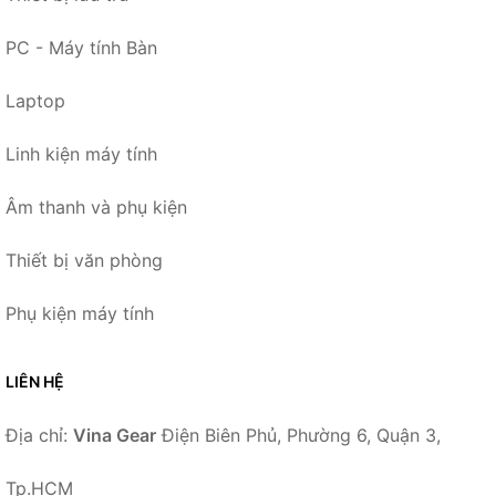
PC - Máy tính Bàn
Laptop
Linh kiện máy tính
Âm thanh và phụ kiện
Thiết bị văn phòng
Phụ kiện máy tính
LIÊN HỆ
Địa chỉ:
Vina Gear
Điện Biên Phủ, Phường 6, Quận 3,
Tp.HCM