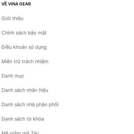
VỀ VINA GEAR
Giới thiệu
Chính sách bảo mật
Điều khoản sử dụng
Miễn trừ trách nhiệm
Danh mục
Danh sách nhãn hiệu
Danh sách nhà phân phối
Danh sách từ khóa
Mã giảm giá Tiki