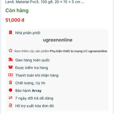
Lan4. Material Pvc5. 100 g6. 20 x 15 x 5 cm ...
Còn hàng
51,000 đ
Nhà phân phối:
ugreenonline
Xem thêm các sản phẩm
Phụ kiện thiết bị mạng
bởi
ugreenonline
Giao hàng toàn quốc
Được kiểm tra hàng
Thanh toán khi nhận hàng
Chất lượng, Uy tín
Bảo hành
Array
7 ngày đổi trả dễ dàng
Hỗ trợ xuất hóa đơn đỏ