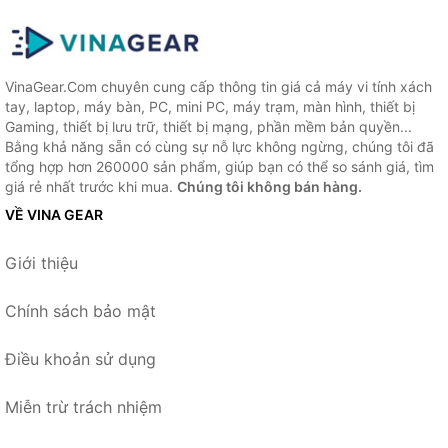
VinaGear.Com chuyên cung cấp thông tin giá cả máy vi tính xách
tay, laptop, máy bàn, PC, mini PC, máy trạm, màn hình, thiết bị
Gaming, thiết bị lưu trữ, thiết bị mạng, phần mềm bản quyền...
Bằng khả năng sẵn có cùng sự nỗ lực không ngừng, chúng tôi đã
tổng hợp hơn 260000 sản phẩm, giúp bạn có thể so sánh giá, tìm
giá rẻ nhất trước khi mua.
Chúng tôi không bán hàng.
VỀ VINA GEAR
Giới thiệu
Chính sách bảo mật
Điều khoản sử dụng
Miễn trừ trách nhiệm