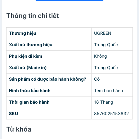
Thông tin chi tiết
Thương hiệu
UGREEN
Xuất xứ thương hiệu
Trung Quốc
Phụ kiện đi kèm
Không
Xuất xứ (Made in)
Trung Quốc
Sản phẩm có được bảo hành không?
Có
Hình thức bảo hành
Tem bảo hành
Thời gian bảo hành
18 Tháng
SKU
8576025153832
Từ khóa