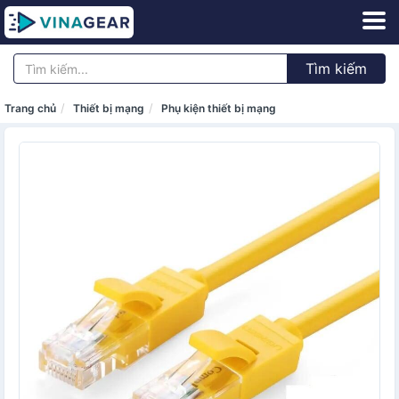
Tìm kiếm
Trang chủ
Thiết bị mạng
Phụ kiện thiết bị mạng