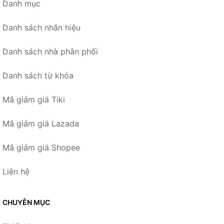
Danh mục
Danh sách nhãn hiệu
Danh sách nhà phân phối
Danh sách từ khóa
Mã giảm giá Tiki
Mã giảm giá Lazada
Mã giảm giá Shopee
Liên hệ
CHUYÊN MỤC