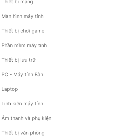
Thiết bị mạng
Màn hình máy tính
Thiết bị chơi game
Phần mềm máy tính
Thiết bị lưu trữ
PC - Máy tính Bàn
Laptop
Linh kiện máy tính
Âm thanh và phụ kiện
Thiết bị văn phòng