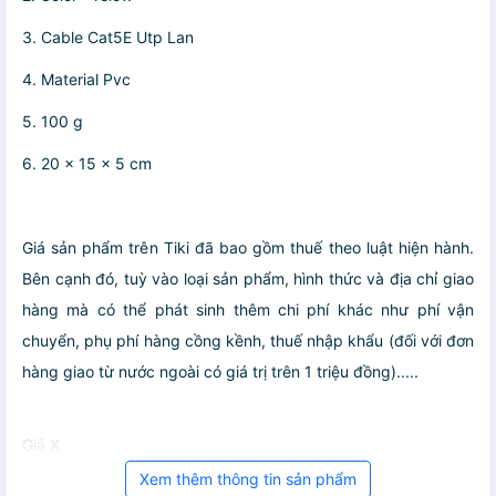
3. Cable Cat5E Utp Lan
4. Material Pvc
5. 100 g
6. 20 x 15 x 5 cm
Giá sản phẩm trên Tiki đã bao gồm thuế theo luật hiện hành.
Bên cạnh đó, tuỳ vào loại sản phẩm, hình thức và địa chỉ giao
hàng mà có thể phát sinh thêm chi phí khác như phí vận
chuyển, phụ phí hàng cồng kềnh, thuế nhập khẩu (đối với đơn
hàng giao từ nước ngoài có giá trị trên 1 triệu đồng).....
Giá X
Xem thêm thông tin sản phẩm