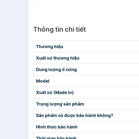
Thông tin chi tiết
Thương hiệu
Xuất xứ thương hiệu
Dung lượng ổ cứng
Model
Xuất xứ (Made in)
Trọng lượng sản phẩm
Sản phẩm có được bảo hành không?
Hình thức bảo hành
Thời gian bảo hành