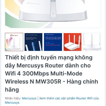
Thiết bị định tuyến mạng không
dây Mercusys Router dành cho
Wifi 4 300Mbps Multi-Mode
Wireless N MW305R - Hàng chính
hãng
Nhãn hiệu:
Mercusys
|
Xem thêm các sản phẩm Router Wifi của
Mercusys