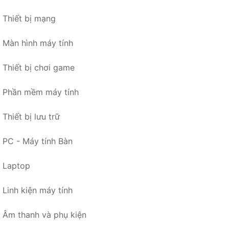
Thiết bị mạng
Màn hình máy tính
Thiết bị chơi game
Phần mềm máy tính
Thiết bị lưu trữ
PC - Máy tính Bàn
Laptop
Linh kiện máy tính
Âm thanh và phụ kiện