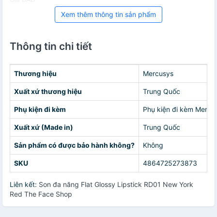
Xem thêm thông tin sản phẩm
Thông tin chi tiết
Thương hiệu
Mercusys
Xuất xứ thương hiệu
Trung Quốc
Phụ kiện đi kèm
Phụ kiện đi kèm Mercu
Xuất xứ (Made in)
Trung Quốc
Sản phẩm có được bảo hành không?
Không
SKU
4864725273873
Liên kết:
Son đa năng Flat Glossy Lipstick RD01 New York
Red The Face Shop