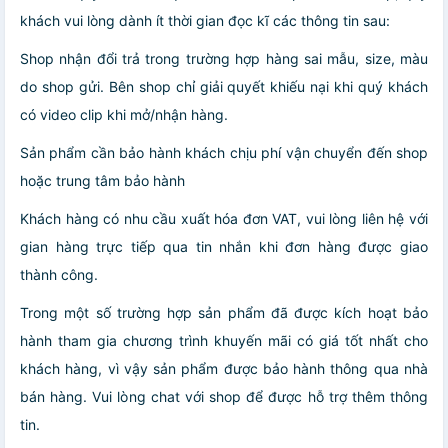
khách vui lòng dành ít thời gian đọc kĩ các thông tin sau:
Shop nhận đổi trả trong trường hợp hàng sai mẫu, size, màu
do shop gửi. Bên shop chỉ giải quyết khiếu nại khi quý khách
có video clip khi mở/nhận hàng.
Sản phẩm cần bảo hành khách chịu phí vận chuyển đến shop
hoặc trung tâm bảo hành
Khách hàng có nhu cầu xuất hóa đơn VAT, vui lòng liên hệ với
gian hàng trực tiếp qua tin nhắn khi đơn hàng được giao
thành công.
Trong một số trường hợp sản phẩm đã được kích hoạt bảo
hành tham gia chương trình khuyến mãi có giá tốt nhất cho
khách hàng, vì vậy sản phẩm được bảo hành thông qua nhà
bán hàng. Vui lòng chat với shop để được hỗ trợ thêm thông
tin.