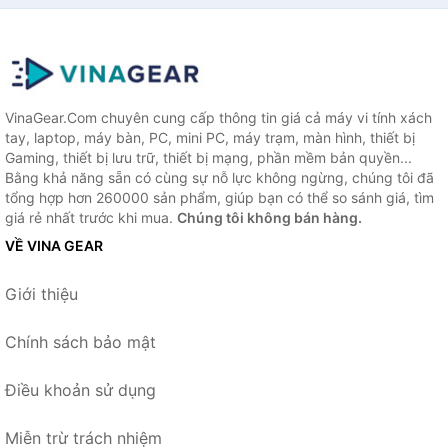
VinaGear.Com chuyên cung cấp thông tin giá cả máy vi tính xách
tay, laptop, máy bàn, PC, mini PC, máy trạm, màn hình, thiết bị
Gaming, thiết bị lưu trữ, thiết bị mạng, phần mềm bản quyền...
Bằng khả năng sẵn có cùng sự nỗ lực không ngừng, chúng tôi đã
tổng hợp hơn 260000 sản phẩm, giúp bạn có thể so sánh giá, tìm
giá rẻ nhất trước khi mua.
Chúng tôi không bán hàng.
VỀ VINA GEAR
Giới thiệu
Chính sách bảo mật
Điều khoản sử dụng
Miễn trừ trách nhiệm