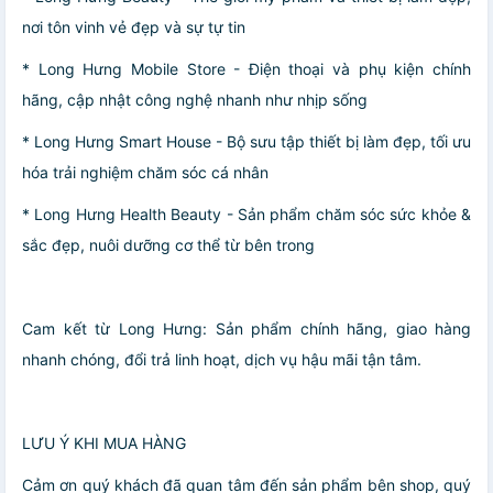
nơi tôn vinh vẻ đẹp và sự tự tin
* Long Hưng Mobile Store - Điện thoại và phụ kiện chính
hãng, cập nhật công nghệ nhanh như nhịp sống
* Long Hưng Smart House - Bộ sưu tập thiết bị làm đẹp, tối ưu
hóa trải nghiệm chăm sóc cá nhân
* Long Hưng Health Beauty - Sản phẩm chăm sóc sức khỏe &
sắc đẹp, nuôi dưỡng cơ thể từ bên trong
Cam kết từ Long Hưng: Sản phẩm chính hãng, giao hàng
nhanh chóng, đổi trả linh hoạt, dịch vụ hậu mãi tận tâm.
LƯU Ý KHI MUA HÀNG
Cảm ơn quý khách đã quan tâm đến sản phẩm bên shop, quý