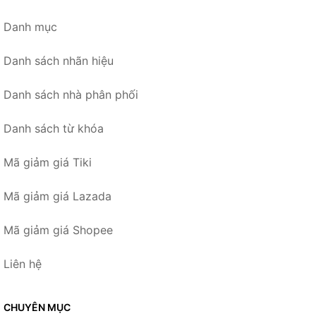
Danh mục
Danh sách nhãn hiệu
Danh sách nhà phân phối
Danh sách từ khóa
Mã giảm giá Tiki
Mã giảm giá Lazada
Mã giảm giá Shopee
Liên hệ
CHUYÊN MỤC