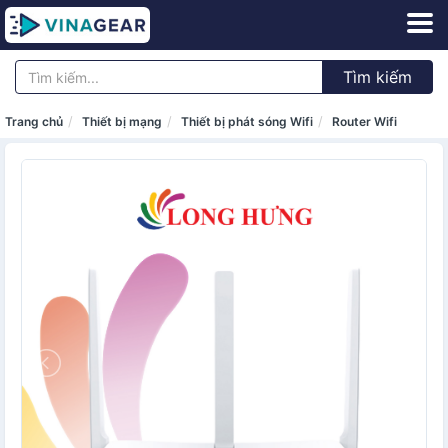
Tìm kiếm
Trang chủ
Thiết bị mạng
Thiết bị phát sóng Wifi
Router Wifi