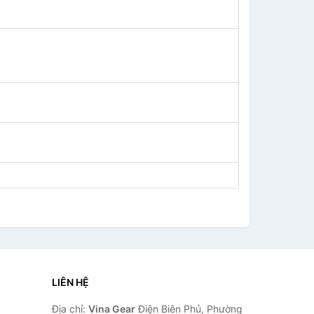
LIÊN HỆ
Địa chỉ:
Vina Gear
Điện Biên Phủ, Phường