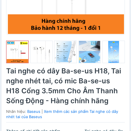
Tai nghe có dây Ba-se-us H18, Tai
nghe nhét tai, có mic Ba-se-us
H18 Cổng 3.5mm Cho Âm Thanh
Sống Động - Hàng chính hãng
Nhãn hiệu:
Baseus
|
Xem thêm các sản phẩm Tai nghe có dây
nhét tai của Baseus