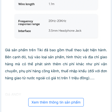
Giá sản phẩm trên Tiki đã bao gồm thuế theo luật hiện hành.
Bên cạnh đó, tuỳ vào loại sản phẩm, hình thức và địa chỉ giao
hàng mà có thể phát sinh thêm chi phí khác như phí vận
chuyển, phụ phí hàng cồng kềnh, thuế nhập khẩu (đối với đơn
hàng giao từ nước ngoài có giá trị trên 1 triệu đồng).....
Giá ANDY
Xem thêm thông tin sản phẩm