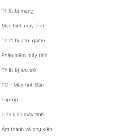
Thiết bị mạng
Màn hình máy tính
Thiết bị chơi game
Phần mềm máy tính
Thiết bị lưu trữ
PC - Máy tính Bàn
Laptop
Linh kiện máy tính
Âm thanh và phụ kiện