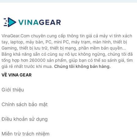
VinaGear.Com chuyên cung cấp thông tin giá cả máy vi tính xách
tay, laptop, máy bàn, PC, mini PC, máy trạm, màn hình, thiết bị
Gaming, thiết bị lưu trữ, thiết bị mạng, phần mềm bản quyền...
Bằng khả năng sẵn có cùng sự nỗ lực không ngừng, chúng tôi đã
tổng hợp hơn 260000 sản phẩm, giúp bạn có thể so sánh giá, tìm
giá rẻ nhất trước khi mua.
Chúng tôi không bán hàng.
VỀ VINA GEAR
Giới thiệu
Chính sách bảo mật
Điều khoản sử dụng
Miễn trừ trách nhiệm