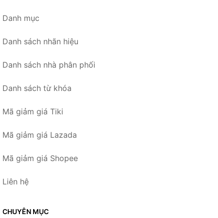
Danh mục
Danh sách nhãn hiệu
Danh sách nhà phân phối
Danh sách từ khóa
Mã giảm giá Tiki
Mã giảm giá Lazada
Mã giảm giá Shopee
Liên hệ
CHUYÊN MỤC