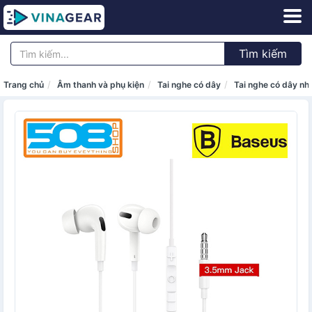
Tìm kiếm
Trang chủ
Âm thanh và phụ kiện
Tai nghe có dây
Tai nghe có dây nhé