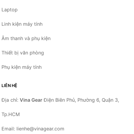
Laptop
Linh kiện máy tính
Âm thanh và phụ kiện
Thiết bị văn phòng
Phụ kiện máy tính
LIÊN HỆ
Địa chỉ:
Vina Gear
Điện Biên Phủ, Phường 6, Quận 3,
Tp.HCM
Email: lienhe@vinagear.com