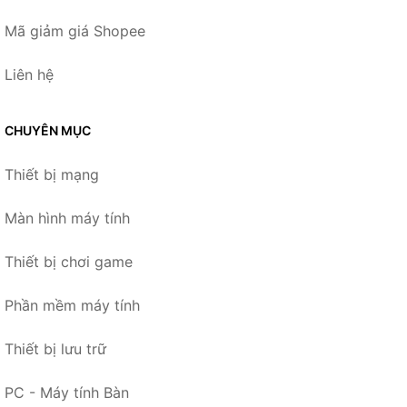
Mã giảm giá Shopee
Liên hệ
CHUYÊN MỤC
Thiết bị mạng
Màn hình máy tính
Thiết bị chơi game
Phần mềm máy tính
Thiết bị lưu trữ
PC - Máy tính Bàn