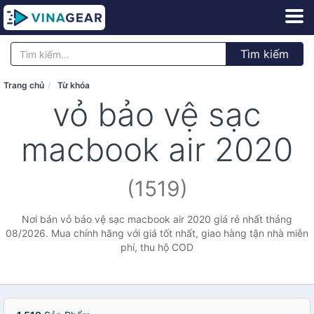
Tìm kiếm
Trang chủ
Từ khóa
vỏ bảo vệ sạc
macbook air 2020
(1519)
Nơi bán vỏ bảo vệ sạc macbook air 2020 giá rẻ nhất tháng
08/2026. Mua chính hãng với giá tốt nhất, giao hàng tận nhà miễn
phí, thu hộ COD