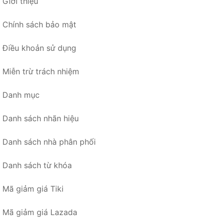
Giới thiệu
Chính sách bảo mật
Điều khoản sử dụng
Miễn trừ trách nhiệm
Danh mục
Danh sách nhãn hiệu
Danh sách nhà phân phối
Danh sách từ khóa
Mã giảm giá Tiki
Mã giảm giá Lazada