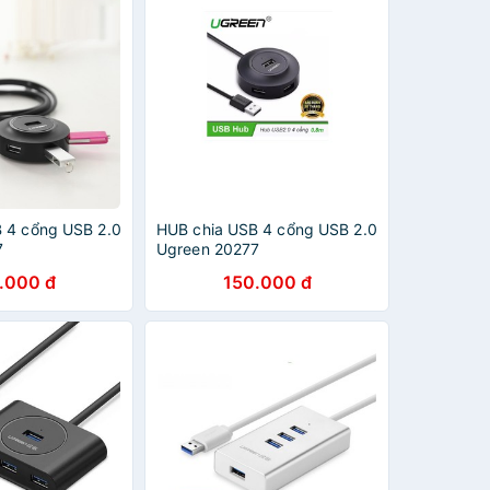
 4 cổng USB 2.0
HUB chia USB 4 cổng USB 2.0
7
Ugreen 20277
.000 đ
150.000 đ