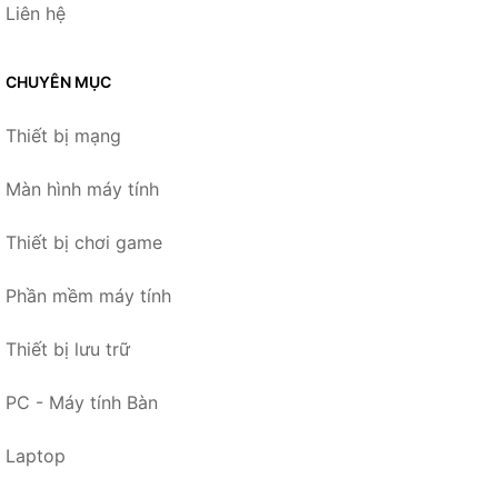
Liên hệ
CHUYÊN MỤC
Thiết bị mạng
Màn hình máy tính
Thiết bị chơi game
Phần mềm máy tính
Thiết bị lưu trữ
PC - Máy tính Bàn
Laptop