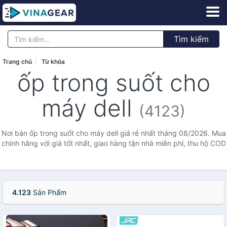
Tìm kiếm
Trang chủ
Từ khóa
ốp trong suốt cho
máy dell
(4123)
Nơi bán ốp trong suốt cho máy dell giá rẻ nhất tháng 08/2026. Mua
chính hãng với giá tốt nhất, giao hàng tận nhà miễn phí, thu hộ COD
4.123
Sản Phẩm