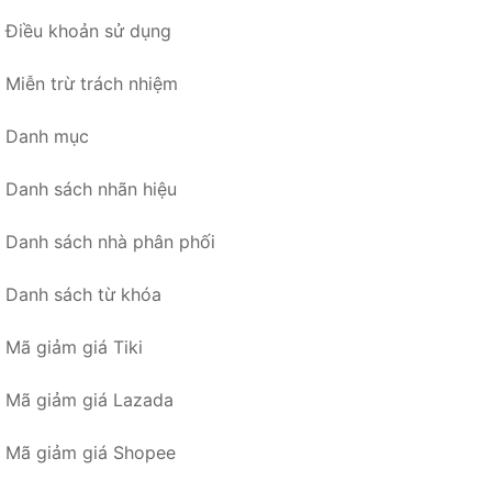
Điều khoản sử dụng
Miễn trừ trách nhiệm
Danh mục
Danh sách nhãn hiệu
Danh sách nhà phân phối
Danh sách từ khóa
Mã giảm giá Tiki
Mã giảm giá Lazada
Mã giảm giá Shopee