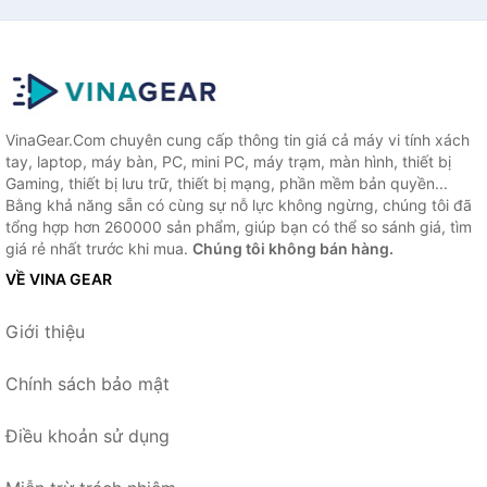
VinaGear.Com chuyên cung cấp thông tin giá cả máy vi tính xách
tay, laptop, máy bàn, PC, mini PC, máy trạm, màn hình, thiết bị
Gaming, thiết bị lưu trữ, thiết bị mạng, phần mềm bản quyền...
Bằng khả năng sẵn có cùng sự nỗ lực không ngừng, chúng tôi đã
tổng hợp hơn 260000 sản phẩm, giúp bạn có thể so sánh giá, tìm
giá rẻ nhất trước khi mua.
Chúng tôi không bán hàng.
VỀ VINA GEAR
Giới thiệu
Chính sách bảo mật
Điều khoản sử dụng