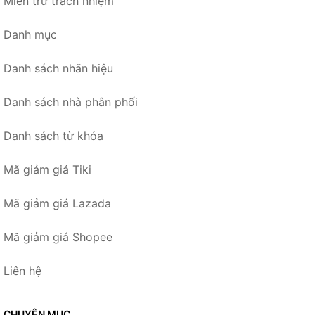
Miễn trừ trách nhiệm
Danh mục
Danh sách nhãn hiệu
Danh sách nhà phân phối
Danh sách từ khóa
Mã giảm giá Tiki
Mã giảm giá Lazada
Mã giảm giá Shopee
Liên hệ
CHUYÊN MỤC