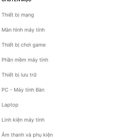
Thiết bị mạng
Màn hình máy tính
Thiết bị chơi game
Phần mềm máy tính
Thiết bị lưu trữ
PC - Máy tính Bàn
Laptop
Linh kiện máy tính
Âm thanh và phụ kiện