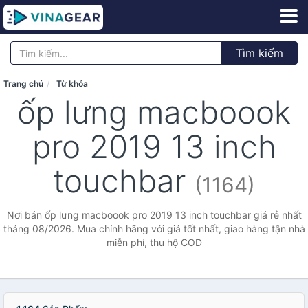
Tìm kiếm
Trang chủ
Từ khóa
ốp lưng macboook
pro 2019 13 inch
touchbar
(1164)
Nơi bán ốp lưng macboook pro 2019 13 inch touchbar giá rẻ nhất
tháng 08/2026. Mua chính hãng với giá tốt nhất, giao hàng tận nhà
miễn phí, thu hộ COD