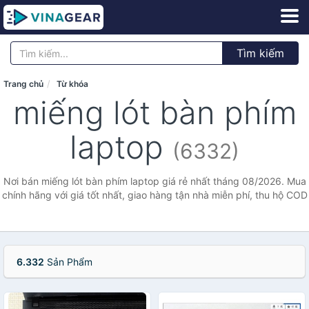
Tìm kiếm
Trang chủ
Từ khóa
miếng lót bàn phím
laptop
(6332)
Nơi bán miếng lót bàn phím laptop giá rẻ nhất tháng 08/2026. Mua
chính hãng với giá tốt nhất, giao hàng tận nhà miễn phí, thu hộ COD
6.332
Sản Phẩm