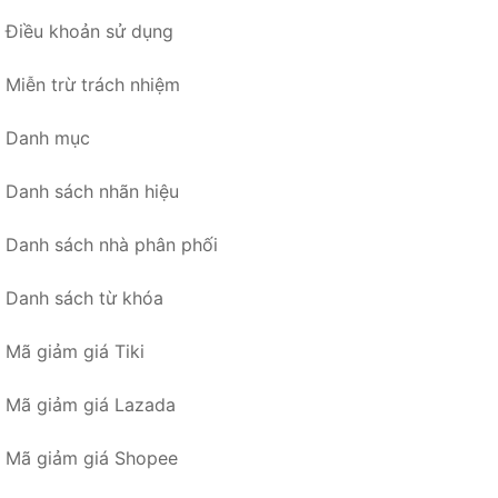
Điều khoản sử dụng
Miễn trừ trách nhiệm
Danh mục
Danh sách nhãn hiệu
Danh sách nhà phân phối
Danh sách từ khóa
Mã giảm giá Tiki
Mã giảm giá Lazada
Mã giảm giá Shopee