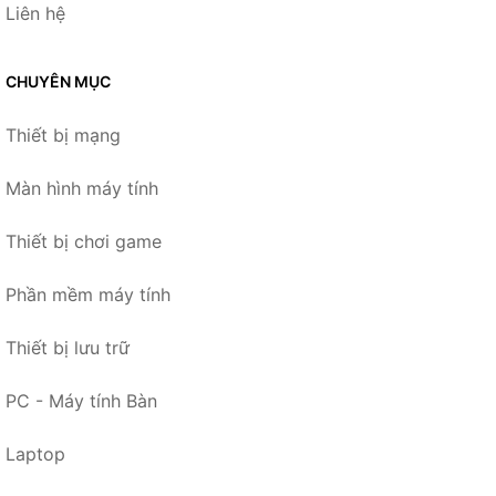
Liên hệ
CHUYÊN MỤC
Thiết bị mạng
Màn hình máy tính
Thiết bị chơi game
Phần mềm máy tính
Thiết bị lưu trữ
PC - Máy tính Bàn
Laptop