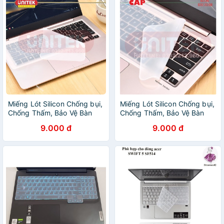
Miếng Lót Silicon Chống bụi,
Miếng Lót Silicon Chống bụi,
Chống Thấm, Bảo Vệ Bàn
Chống Thấm, Bảo Vệ Bàn
Phím Cho Laptop, Macbook
Phím Cho Laptop, Macbook
9.000 đ
9.000 đ
15inch
15inch