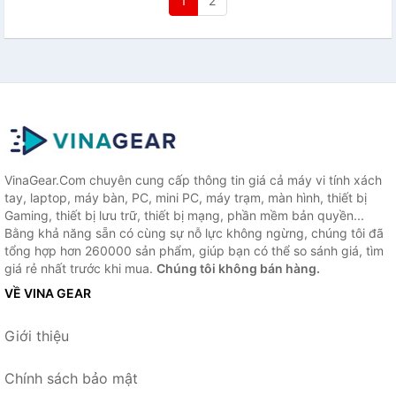
1
2
VinaGear.Com chuyên cung cấp thông tin giá cả máy vi tính xách
tay, laptop, máy bàn, PC, mini PC, máy trạm, màn hình, thiết bị
Gaming, thiết bị lưu trữ, thiết bị mạng, phần mềm bản quyền...
Bằng khả năng sẵn có cùng sự nỗ lực không ngừng, chúng tôi đã
tổng hợp hơn 260000 sản phẩm, giúp bạn có thể so sánh giá, tìm
giá rẻ nhất trước khi mua.
Chúng tôi không bán hàng.
VỀ VINA GEAR
Giới thiệu
Chính sách bảo mật