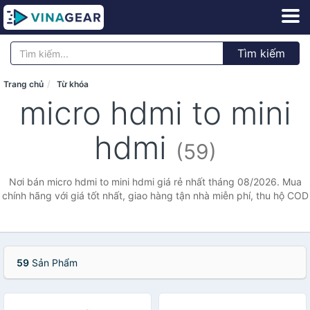
Tìm kiếm
Trang chủ
Từ khóa
micro hdmi to mini
hdmi
(59)
Nơi bán micro hdmi to mini hdmi giá rẻ nhất tháng 08/2026. Mua
chính hãng với giá tốt nhất, giao hàng tận nhà miễn phí, thu hộ COD
59
Sản Phẩm