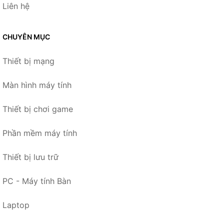
Liên hệ
CHUYÊN MỤC
Thiết bị mạng
Màn hình máy tính
Thiết bị chơi game
Phần mềm máy tính
Thiết bị lưu trữ
PC - Máy tính Bàn
Laptop