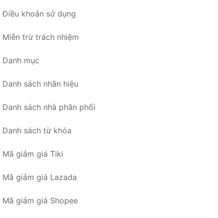
Điều khoản sử dụng
Miễn trừ trách nhiệm
Danh mục
Danh sách nhãn hiệu
Danh sách nhà phân phối
Danh sách từ khóa
Mã giảm giá Tiki
Mã giảm giá Lazada
Mã giảm giá Shopee