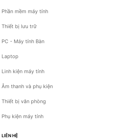
Phần mềm máy tính
Thiết bị lưu trữ
PC - Máy tính Bàn
Laptop
Linh kiện máy tính
Âm thanh và phụ kiện
Thiết bị văn phòng
Phụ kiện máy tính
LIÊN HỆ