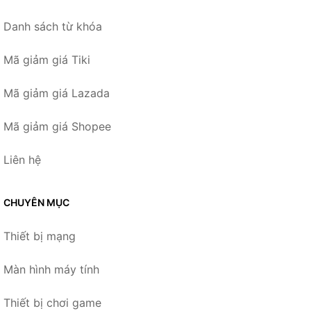
Danh sách từ khóa
Mã giảm giá Tiki
Mã giảm giá Lazada
Mã giảm giá Shopee
Liên hệ
CHUYÊN MỤC
Thiết bị mạng
Màn hình máy tính
Thiết bị chơi game