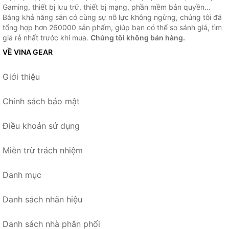
Gaming, thiết bị lưu trữ, thiết bị mạng, phần mềm bản quyền...
Bằng khả năng sẵn có cùng sự nỗ lực không ngừng, chúng tôi đã
tổng hợp hơn 260000 sản phẩm, giúp bạn có thể so sánh giá, tìm
giá rẻ nhất trước khi mua.
Chúng tôi không bán hàng.
VỀ VINA GEAR
Giới thiệu
Chính sách bảo mật
Điều khoản sử dụng
Miễn trừ trách nhiệm
Danh mục
Danh sách nhãn hiệu
Danh sách nhà phân phối