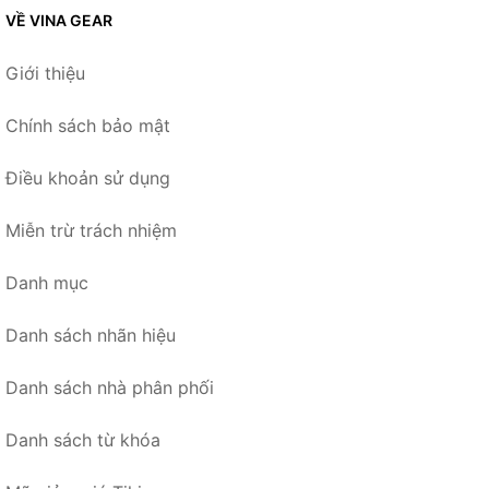
VỀ VINA GEAR
Giới thiệu
Chính sách bảo mật
Điều khoản sử dụng
Miễn trừ trách nhiệm
Danh mục
Danh sách nhãn hiệu
Danh sách nhà phân phối
Danh sách từ khóa