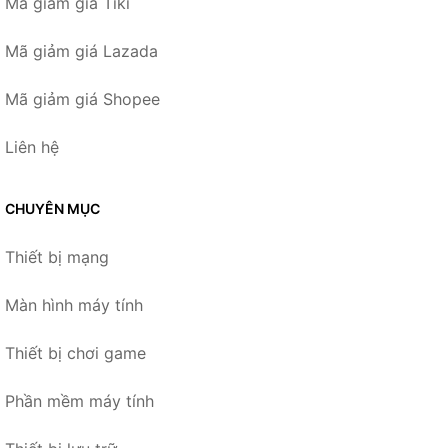
Mã giảm giá Tiki
Mã giảm giá Lazada
Mã giảm giá Shopee
Liên hệ
CHUYÊN MỤC
Thiết bị mạng
Màn hình máy tính
Thiết bị chơi game
Phần mềm máy tính