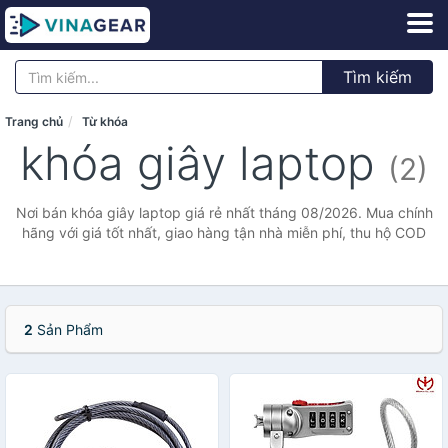
Tìm kiếm
Trang chủ
Từ khóa
khóa giây laptop
(2)
Nơi bán khóa giây laptop giá rẻ nhất tháng 08/2026. Mua chính
hãng với giá tốt nhất, giao hàng tận nhà miễn phí, thu hộ COD
2
Sản Phẩm