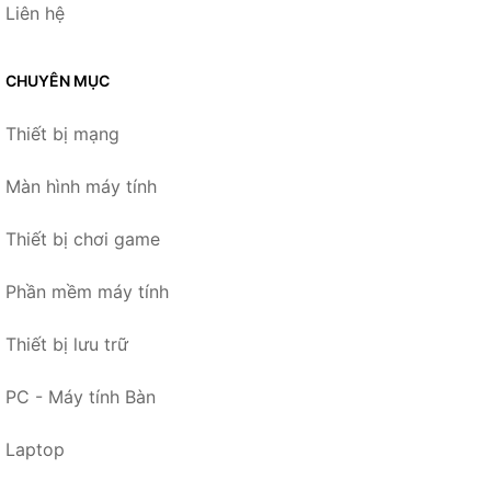
Liên hệ
CHUYÊN MỤC
Thiết bị mạng
Màn hình máy tính
Thiết bị chơi game
Phần mềm máy tính
Thiết bị lưu trữ
PC - Máy tính Bàn
Laptop