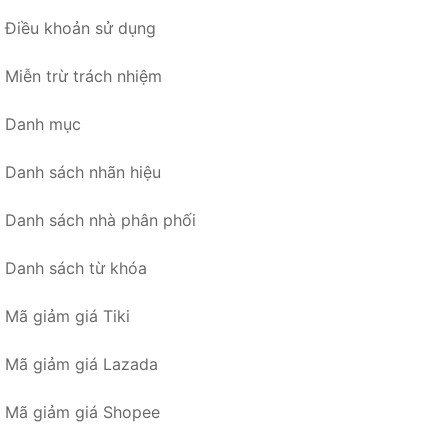
Điều khoản sử dụng
Miễn trừ trách nhiệm
Danh mục
Danh sách nhãn hiệu
Danh sách nhà phân phối
Danh sách từ khóa
Mã giảm giá Tiki
Mã giảm giá Lazada
Mã giảm giá Shopee