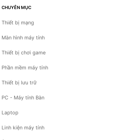
CHUYÊN MỤC
Thiết bị mạng
Màn hình máy tính
Thiết bị chơi game
Phần mềm máy tính
Thiết bị lưu trữ
PC - Máy tính Bàn
Laptop
Linh kiện máy tính