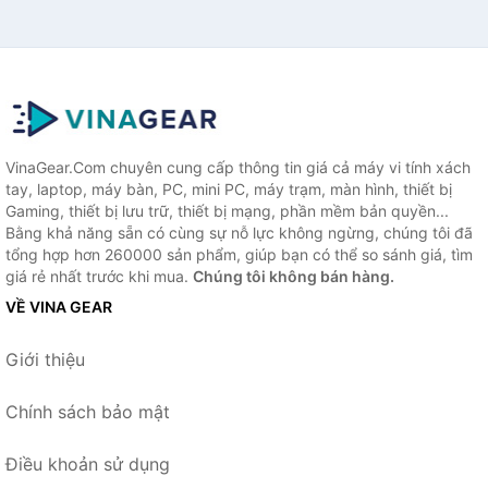
VinaGear.Com chuyên cung cấp thông tin giá cả máy vi tính xách
tay, laptop, máy bàn, PC, mini PC, máy trạm, màn hình, thiết bị
Gaming, thiết bị lưu trữ, thiết bị mạng, phần mềm bản quyền...
Bằng khả năng sẵn có cùng sự nỗ lực không ngừng, chúng tôi đã
tổng hợp hơn 260000 sản phẩm, giúp bạn có thể so sánh giá, tìm
giá rẻ nhất trước khi mua.
Chúng tôi không bán hàng.
VỀ VINA GEAR
Giới thiệu
Chính sách bảo mật
Điều khoản sử dụng