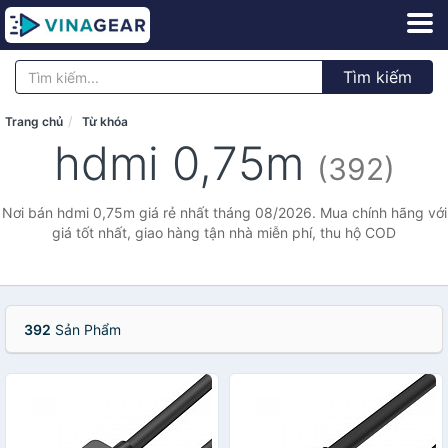
Tìm kiếm
Trang chủ
Từ khóa
hdmi 0,75m
(392)
Nơi bán hdmi 0,75m giá rẻ nhất tháng 08/2026. Mua chính hãng với
giá tốt nhất, giao hàng tận nhà miễn phí, thu hộ COD
392
Sản Phẩm