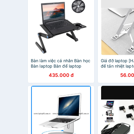
Bàn làm việc cá nhân Bàn học
Giá đỡ laptop [
Bàn laptop Bàn để laptop
đế tản nhiệt lap
435.000 đ
56.00