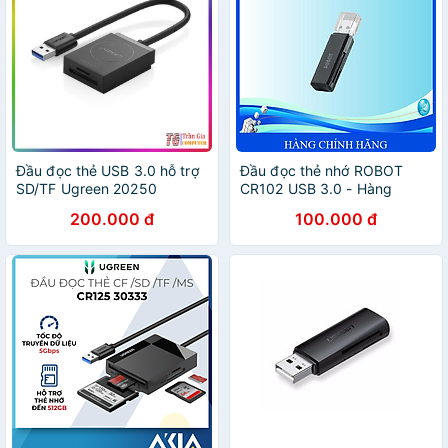
Đầu đọc thẻ USB 3.0 hỗ trợ
Đầu đọc thẻ nhớ ROBOT
SD/TF Ugreen 20250
CR102 USB 3.0 - Hàng
Chính Hãng
200.000 đ
100.000 đ