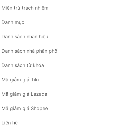
Miễn trừ trách nhiệm
Danh mục
Danh sách nhãn hiệu
Danh sách nhà phân phối
Danh sách từ khóa
Mã giảm giá Tiki
Mã giảm giá Lazada
Mã giảm giá Shopee
Liên hệ