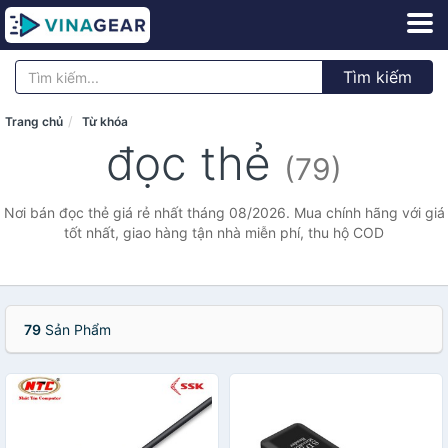
Tìm kiếm
Trang chủ
Từ khóa
đọc thẻ
(79)
Nơi bán đọc thẻ giá rẻ nhất tháng 08/2026. Mua chính hãng với giá
tốt nhất, giao hàng tận nhà miễn phí, thu hộ COD
79
Sản Phẩm