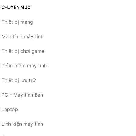
CHUYÊN MỤC
Thiết bị mạng
Màn hình máy tính
Thiết bị chơi game
Phần mềm máy tính
Thiết bị lưu trữ
PC - Máy tính Bàn
Laptop
Linh kiện máy tính