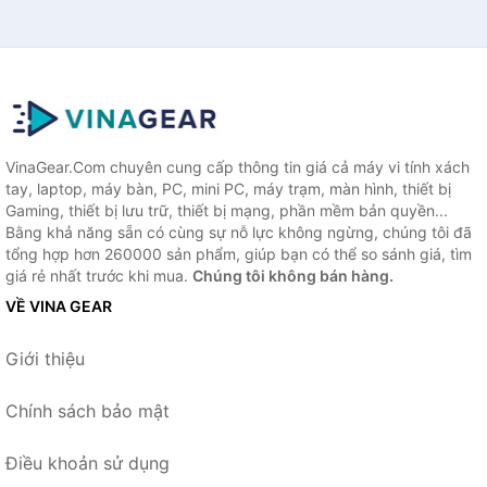
VinaGear.Com chuyên cung cấp thông tin giá cả máy vi tính xách
tay, laptop, máy bàn, PC, mini PC, máy trạm, màn hình, thiết bị
Gaming, thiết bị lưu trữ, thiết bị mạng, phần mềm bản quyền...
Bằng khả năng sẵn có cùng sự nỗ lực không ngừng, chúng tôi đã
tổng hợp hơn 260000 sản phẩm, giúp bạn có thể so sánh giá, tìm
giá rẻ nhất trước khi mua.
Chúng tôi không bán hàng.
VỀ VINA GEAR
Giới thiệu
Chính sách bảo mật
Điều khoản sử dụng