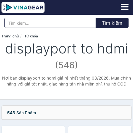
Tìm kiếm
Trang chủ
Từ khóa
displayport to hdmi
(546)
Nơi bán displayport to hdmi giá rẻ nhất tháng 08/2026. Mua chính
hãng với giá tốt nhất, giao hàng tận nhà miễn phí, thu hộ COD
546
Sản Phẩm