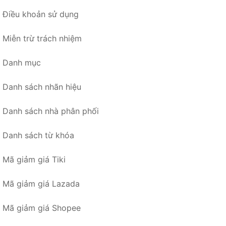
Điều khoản sử dụng
Miễn trừ trách nhiệm
Danh mục
Danh sách nhãn hiệu
Danh sách nhà phân phối
Danh sách từ khóa
Mã giảm giá Tiki
Mã giảm giá Lazada
Mã giảm giá Shopee