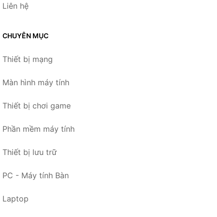
Liên hệ
CHUYÊN MỤC
Thiết bị mạng
Màn hình máy tính
Thiết bị chơi game
Phần mềm máy tính
Thiết bị lưu trữ
PC - Máy tính Bàn
Laptop