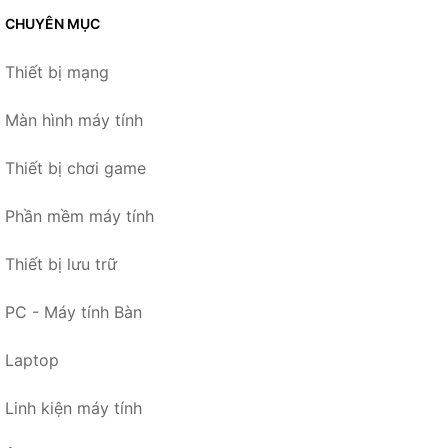
CHUYÊN MỤC
Thiết bị mạng
Màn hình máy tính
Thiết bị chơi game
Phần mềm máy tính
Thiết bị lưu trữ
PC - Máy tính Bàn
Laptop
Linh kiện máy tính