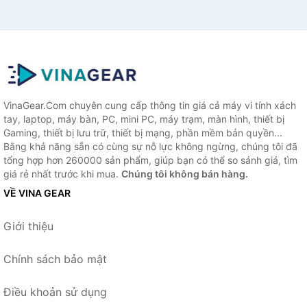
VinaGear.Com chuyên cung cấp thông tin giá cả máy vi tính xách
tay, laptop, máy bàn, PC, mini PC, máy trạm, màn hình, thiết bị
Gaming, thiết bị lưu trữ, thiết bị mạng, phần mềm bản quyền...
Bằng khả năng sẵn có cùng sự nỗ lực không ngừng, chúng tôi đã
tổng hợp hơn 260000 sản phẩm, giúp bạn có thể so sánh giá, tìm
giá rẻ nhất trước khi mua.
Chúng tôi không bán hàng.
VỀ VINA GEAR
Giới thiệu
Chính sách bảo mật
Điều khoản sử dụng