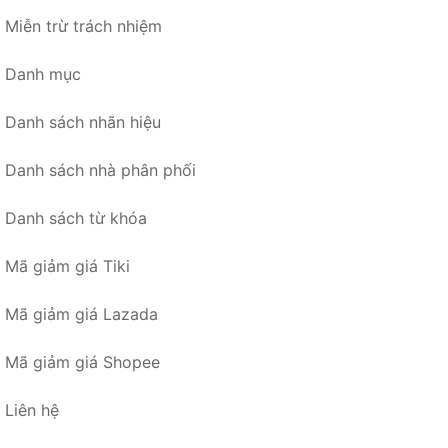
Miễn trừ trách nhiệm
Danh mục
Danh sách nhãn hiệu
Danh sách nhà phân phối
Danh sách từ khóa
Mã giảm giá Tiki
Mã giảm giá Lazada
Mã giảm giá Shopee
Liên hệ