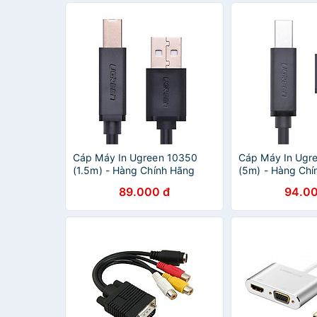
Cáp Máy In Ugreen 10350
Cáp Máy In Ugr
(1.5m) - Hàng Chính Hãng
(5m) - Hàng Chí
89.000 đ
94.00