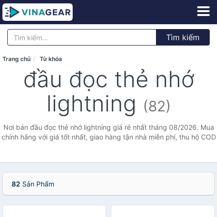
Tìm kiếm
Trang chủ
Từ khóa
đầu đọc thẻ nhớ
lightning
(82)
Nơi bán đầu đọc thẻ nhớ lightning giá rẻ nhất tháng 08/2026. Mua
chính hãng với giá tốt nhất, giao hàng tận nhà miễn phí, thu hộ COD
82
Sản Phẩm