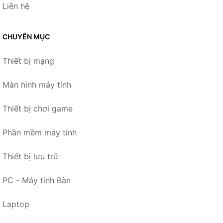
Liên hệ
CHUYÊN MỤC
Thiết bị mạng
Màn hình máy tính
Thiết bị chơi game
Phần mềm máy tính
Thiết bị lưu trữ
PC - Máy tính Bàn
Laptop