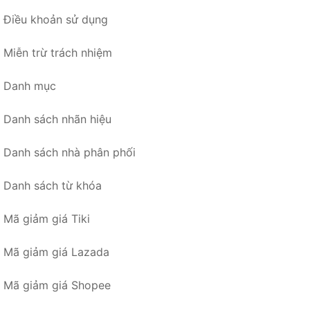
Điều khoản sử dụng
Miễn trừ trách nhiệm
Danh mục
Danh sách nhãn hiệu
Danh sách nhà phân phối
Danh sách từ khóa
Mã giảm giá Tiki
Mã giảm giá Lazada
Mã giảm giá Shopee