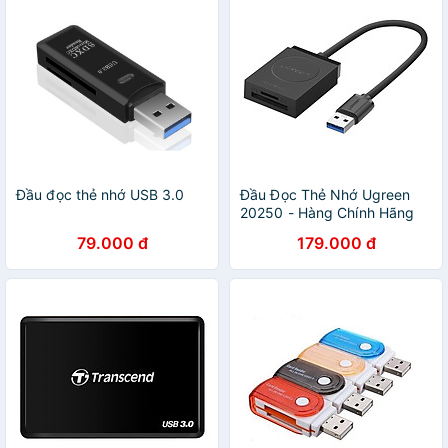
Đầu đọc thẻ nhớ USB 3.0
Đầu Đọc Thẻ Nhớ Ugreen
20250 - Hàng Chính Hãng
79.000 đ
179.000 đ