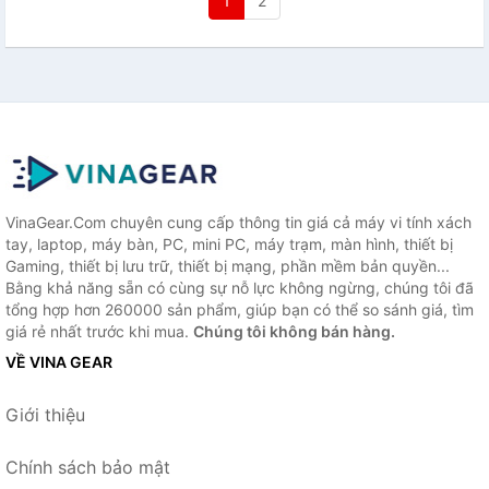
1
2
VinaGear.Com chuyên cung cấp thông tin giá cả máy vi tính xách
tay, laptop, máy bàn, PC, mini PC, máy trạm, màn hình, thiết bị
Gaming, thiết bị lưu trữ, thiết bị mạng, phần mềm bản quyền...
Bằng khả năng sẵn có cùng sự nỗ lực không ngừng, chúng tôi đã
tổng hợp hơn 260000 sản phẩm, giúp bạn có thể so sánh giá, tìm
giá rẻ nhất trước khi mua.
Chúng tôi không bán hàng.
VỀ VINA GEAR
Giới thiệu
Chính sách bảo mật