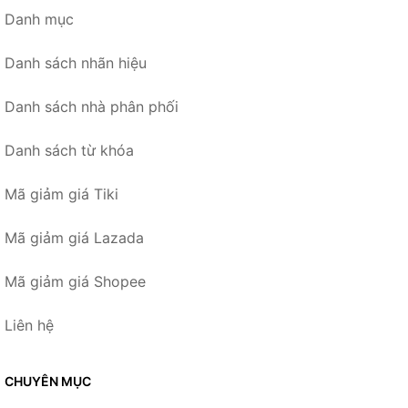
Danh mục
Danh sách nhãn hiệu
Danh sách nhà phân phối
Danh sách từ khóa
Mã giảm giá Tiki
Mã giảm giá Lazada
Mã giảm giá Shopee
Liên hệ
CHUYÊN MỤC