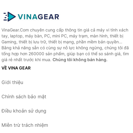
VinaGear.Com chuyên cung cấp thông tin giá cả máy vi tính xách
tay, laptop, máy bàn, PC, mini PC, máy trạm, màn hình, thiết bị
Gaming, thiết bị lưu trữ, thiết bị mạng, phần mềm bản quyền...
Bằng khả năng sẵn có cùng sự nỗ lực không ngừng, chúng tôi đã
tổng hợp hơn 260000 sản phẩm, giúp bạn có thể so sánh giá, tìm
giá rẻ nhất trước khi mua.
Chúng tôi không bán hàng.
VỀ VINA GEAR
Giới thiệu
Chính sách bảo mật
Điều khoản sử dụng
Miễn trừ trách nhiệm