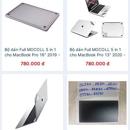
Bộ dán Full MOCOLL 5 in 1
Bộ dán Full MOCOLL 5 in 1
cho MacBook Pro 16" 2019 -
cho MacBook Pro 13" 2020 -
Hàng Nhập Khẩu
Hàng Chính Hãng
780.000 đ
780.000 đ