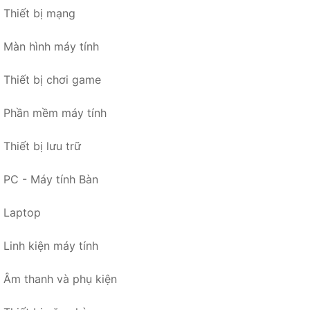
Thiết bị mạng
Màn hình máy tính
Thiết bị chơi game
Phần mềm máy tính
Thiết bị lưu trữ
PC - Máy tính Bàn
Laptop
Linh kiện máy tính
Âm thanh và phụ kiện