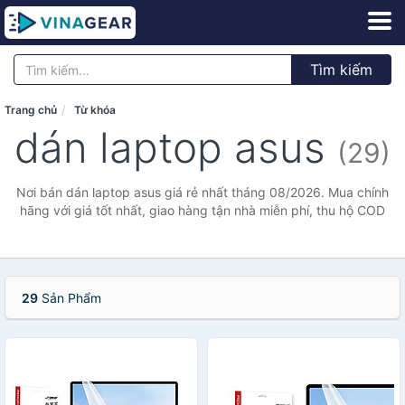
Tìm kiếm
Trang chủ
Từ khóa
dán laptop asus
(29)
Nơi bán dán laptop asus giá rẻ nhất tháng 08/2026. Mua chính
hãng với giá tốt nhất, giao hàng tận nhà miễn phí, thu hộ COD
29
Sản Phẩm