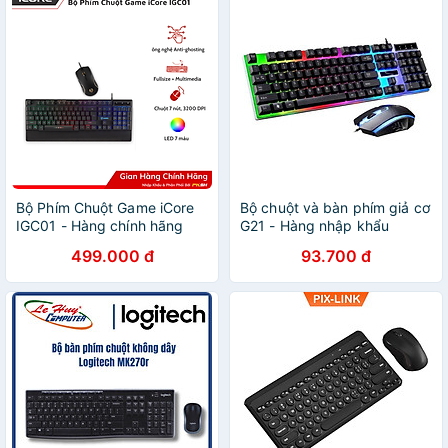
Bộ Phím Chuột Game iCore
Bộ chuột và bàn phím giả cơ
IGC01 - Hàng chính hãng
G21 - Hàng nhập khẩu
499.000 đ
93.700 đ