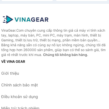
Hàng chính hãng
VinaGear.Com chuyên cung cấp thông tin giá cả máy vi tính xách
tay, laptop, máy bàn, PC, mini PC, máy trạm, màn hình, thiết bị
Gaming, thiết bị lưu trữ, thiết bị mạng, phần mềm bản quyền...
Bằng khả năng sẵn có cùng sự nỗ lực không ngừng, chúng tôi đã
tổng hợp hơn 260000 sản phẩm, giúp bạn có thể so sánh giá, tìm
giá rẻ nhất trước khi mua.
Chúng tôi không bán hàng.
VỀ VINA GEAR
Giới thiệu
Chính sách bảo mật
Điều khoản sử dụng
Miễn trừ trách nhiệm