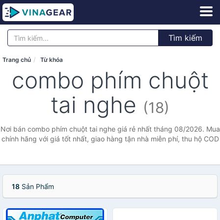
Tìm kiếm
Trang chủ
Từ khóa
combo phím chuột
tai nghe
(18)
Nơi bán combo phím chuột tai nghe giá rẻ nhất tháng 08/2026. Mua
chính hãng với giá tốt nhất, giao hàng tận nhà miễn phí, thu hộ COD
18
Sản Phẩm