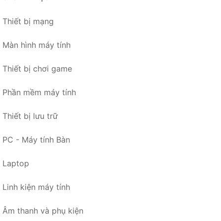
Thiết bị mạng
Màn hình máy tính
Thiết bị chơi game
Phần mềm máy tính
Thiết bị lưu trữ
PC - Máy tính Bàn
Laptop
Linh kiện máy tính
Âm thanh và phụ kiện