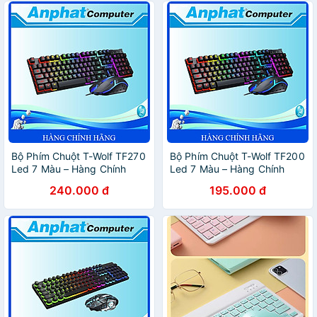
Bộ Phím Chuột T-Wolf TF270
Bộ Phím Chuột T-Wolf TF200
Led 7 Màu – Hàng Chính
Led 7 Màu – Hàng Chính
Hãng
Hãng
240.000 đ
195.000 đ