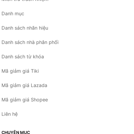
Danh mục
Danh sách nhãn hiệu
Danh sách nhà phân phối
Danh sách từ khóa
Mã giảm giá Tiki
Mã giảm giá Lazada
Mã giảm giá Shopee
Liên hệ
CHUYÊN MỤC