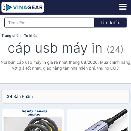
Tìm kiếm
Trang chủ
Từ khóa
cáp usb máy in
(24)
Nơi bán cáp usb máy in giá rẻ nhất tháng 08/2026. Mua chính hãng
với giá tốt nhất, giao hàng tận nhà miễn phí, thu hộ COD
24
Sản Phẩm