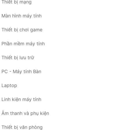
Thiết bị mạng
Màn hình máy tính
Thiết bị chơi game
Phần mềm máy tính
Thiết bị lưu trữ
PC - Máy tính Bàn
Laptop
Linh kiện máy tính
Âm thanh và phụ kiện
Thiết bị văn phòng