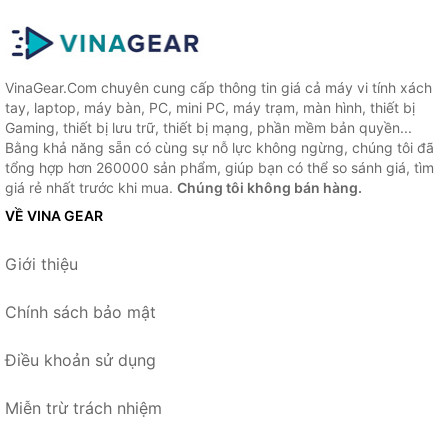
VinaGear.Com chuyên cung cấp thông tin giá cả máy vi tính xách
tay, laptop, máy bàn, PC, mini PC, máy trạm, màn hình, thiết bị
Gaming, thiết bị lưu trữ, thiết bị mạng, phần mềm bản quyền...
Bằng khả năng sẵn có cùng sự nỗ lực không ngừng, chúng tôi đã
tổng hợp hơn 260000 sản phẩm, giúp bạn có thể so sánh giá, tìm
giá rẻ nhất trước khi mua.
Chúng tôi không bán hàng.
VỀ VINA GEAR
Giới thiệu
Chính sách bảo mật
Điều khoản sử dụng
Miễn trừ trách nhiệm