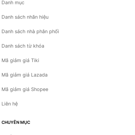
Danh mục
Danh sách nhãn hiệu
Danh sách nhà phân phối
Danh sách từ khóa
Mã giảm giá Tiki
Mã giảm giá Lazada
Mã giảm giá Shopee
Liên hệ
CHUYÊN MỤC