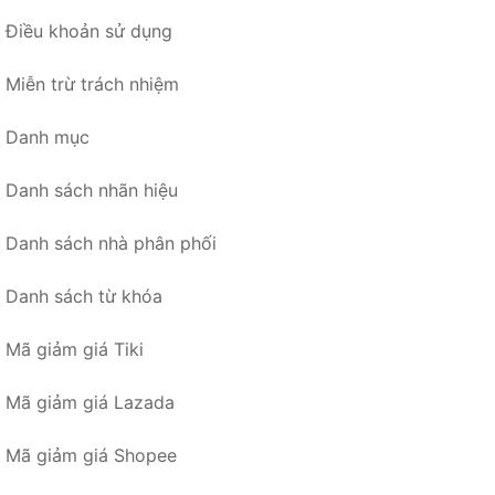
Điều khoản sử dụng
Miễn trừ trách nhiệm
Danh mục
Danh sách nhãn hiệu
Danh sách nhà phân phối
Danh sách từ khóa
Mã giảm giá Tiki
Mã giảm giá Lazada
Mã giảm giá Shopee