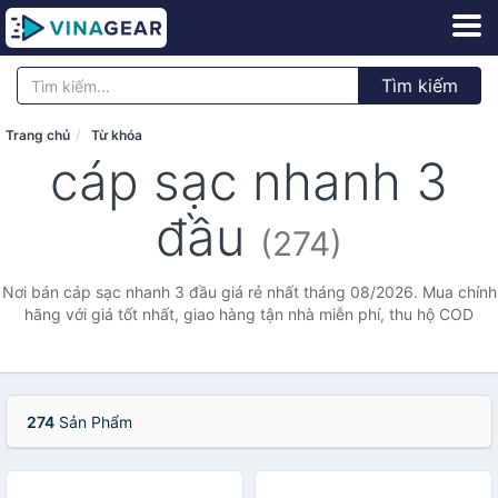
Tìm kiếm
Trang chủ
Từ khóa
cáp sạc nhanh 3
đầu
(274)
Nơi bán cáp sạc nhanh 3 đầu giá rẻ nhất tháng 08/2026. Mua chính
hãng với giá tốt nhất, giao hàng tận nhà miễn phí, thu hộ COD
274
Sản Phẩm