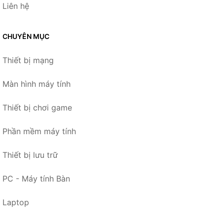
Liên hệ
CHUYÊN MỤC
Thiết bị mạng
Màn hình máy tính
Thiết bị chơi game
Phần mềm máy tính
Thiết bị lưu trữ
PC - Máy tính Bàn
Laptop