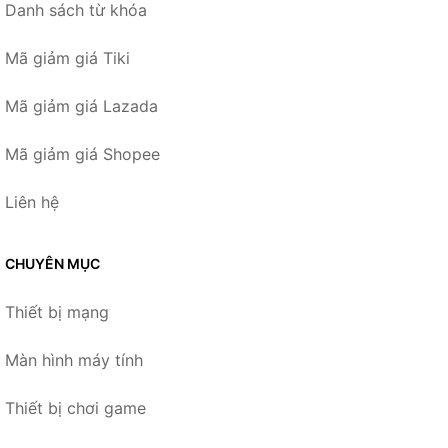
Danh sách từ khóa
Mã giảm giá Tiki
Mã giảm giá Lazada
Mã giảm giá Shopee
Liên hệ
CHUYÊN MỤC
Thiết bị mạng
Màn hình máy tính
Thiết bị chơi game