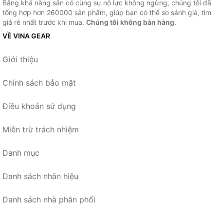
Bằng khả năng sẵn có cùng sự nỗ lực không ngừng, chúng tôi đã
tổng hợp hơn 260000 sản phẩm, giúp bạn có thể so sánh giá, tìm
giá rẻ nhất trước khi mua.
Chúng tôi không bán hàng.
VỀ VINA GEAR
Giới thiệu
Chính sách bảo mật
Điều khoản sử dụng
Miễn trừ trách nhiệm
Danh mục
Danh sách nhãn hiệu
Danh sách nhà phân phối