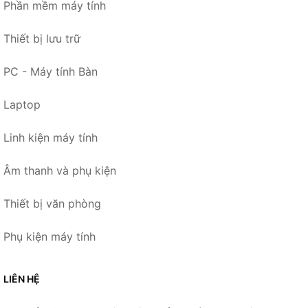
Phần mềm máy tính
Thiết bị lưu trữ
PC - Máy tính Bàn
Laptop
Linh kiện máy tính
Âm thanh và phụ kiện
Thiết bị văn phòng
Phụ kiện máy tính
LIÊN HỆ