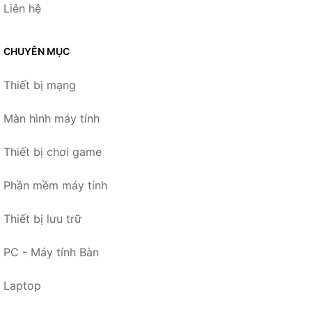
Liên hệ
CHUYÊN MỤC
Thiết bị mạng
Màn hình máy tính
Thiết bị chơi game
Phần mềm máy tính
Thiết bị lưu trữ
PC - Máy tính Bàn
Laptop