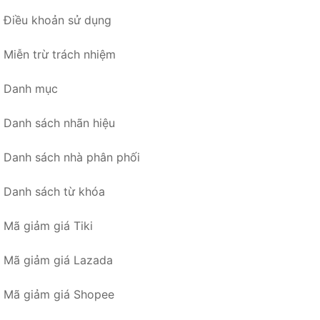
Điều khoản sử dụng
Miễn trừ trách nhiệm
Danh mục
Danh sách nhãn hiệu
Danh sách nhà phân phối
Danh sách từ khóa
Mã giảm giá Tiki
Mã giảm giá Lazada
Mã giảm giá Shopee