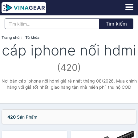
Tìm kiếm
Trang chủ
Từ khóa
cáp iphone nối hdmi
(420)
Nơi bán cáp iphone nối hdmi giá rẻ nhất tháng 08/2026. Mua chính
hãng với giá tốt nhất, giao hàng tận nhà miễn phí, thu hộ COD
420
Sản Phẩm