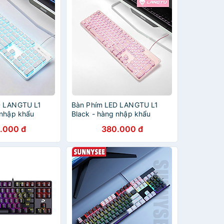
D LANGTU L1
Bàn Phím LED LANGTU L1
 nhập khẩu
Black - hàng nhập khẩu
.000 đ
380.000 đ