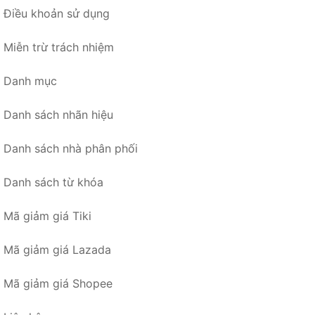
Điều khoản sử dụng
Miễn trừ trách nhiệm
Danh mục
Danh sách nhãn hiệu
Danh sách nhà phân phối
Danh sách từ khóa
Mã giảm giá Tiki
Mã giảm giá Lazada
Mã giảm giá Shopee