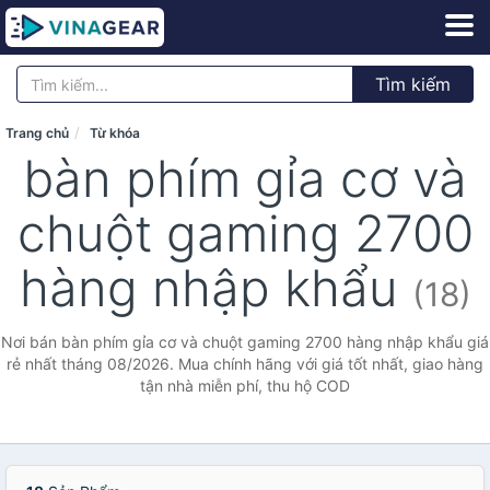
Tìm kiếm
Trang chủ
Từ khóa
bàn phím gỉa cơ và
chuột gaming 2700
hàng nhập khẩu
(18)
Nơi bán bàn phím gỉa cơ và chuột gaming 2700 hàng nhập khẩu giá
rẻ nhất tháng 08/2026. Mua chính hãng với giá tốt nhất, giao hàng
tận nhà miễn phí, thu hộ COD