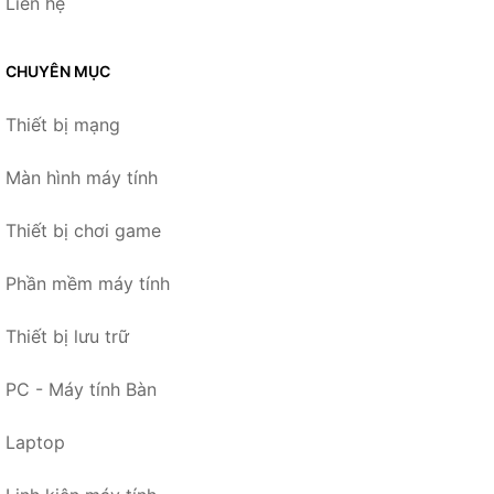
Liên hệ
CHUYÊN MỤC
Thiết bị mạng
Màn hình máy tính
Thiết bị chơi game
Phần mềm máy tính
Thiết bị lưu trữ
PC - Máy tính Bàn
Laptop