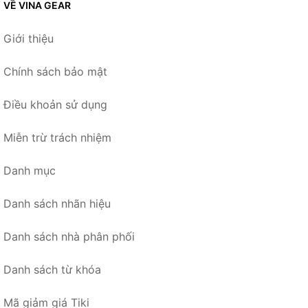
VỀ VINA GEAR
Giới thiệu
Chính sách bảo mật
Điều khoản sử dụng
Miễn trừ trách nhiệm
Danh mục
Danh sách nhãn hiệu
Danh sách nhà phân phối
Danh sách từ khóa
Mã giảm giá Tiki