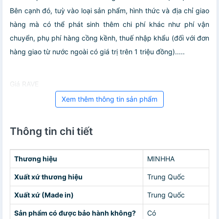
Bên cạnh đó, tuỳ vào loại sản phẩm, hình thức và địa chỉ giao
hàng mà có thể phát sinh thêm chi phí khác như phí vận
chuyển, phụ phí hàng cồng kềnh, thuế nhập khẩu (đối với đơn
hàng giao từ nước ngoài có giá trị trên 1 triệu đồng).....
Giá RAVE
Xem thêm thông tin sản phẩm
Thông tin chi tiết
Thương hiệu
MINHHA
Xuất xứ thương hiệu
Trung Quốc
Xuất xứ (Made in)
Trung Quốc
Sản phẩm có được bảo hành không?
Có