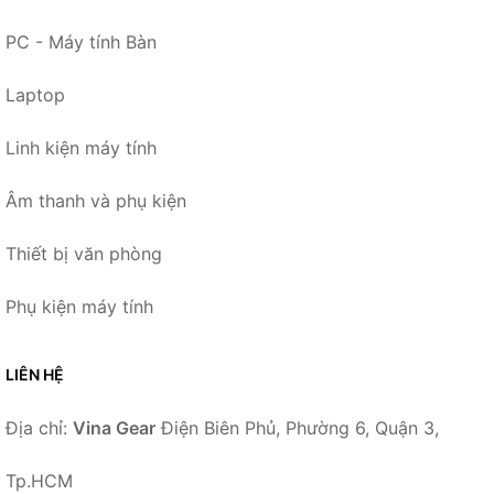
PC - Máy tính Bàn
Laptop
Linh kiện máy tính
Âm thanh và phụ kiện
Thiết bị văn phòng
Phụ kiện máy tính
LIÊN HỆ
Địa chỉ:
Vina Gear
Điện Biên Phủ, Phường 6, Quận 3,
Tp.HCM