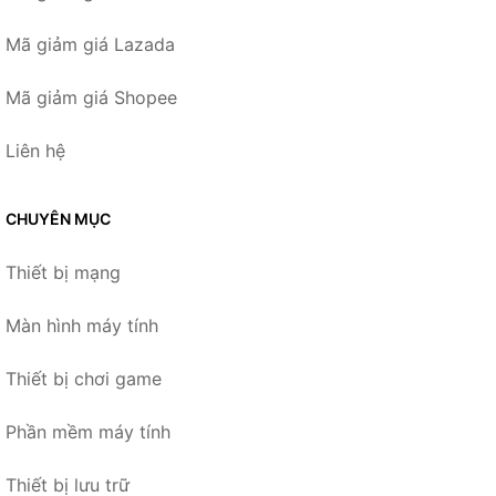
Mã giảm giá Lazada
Mã giảm giá Shopee
Liên hệ
CHUYÊN MỤC
Thiết bị mạng
Màn hình máy tính
Thiết bị chơi game
Phần mềm máy tính
Thiết bị lưu trữ