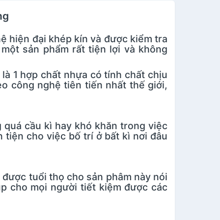
ng
hiện đại khép kín và được kiểm tra
một sản phẩm rất tiện lợi và không
 1 hợp chất nhựa có tính chất chịu
eo công nghệ tiên tiến nhất thế giới,
quá cầu kì hay khó khăn trong việc
tiện cho việc bố trí ở bất kì nơi đâu
được tuổi thọ cho sản phâm này nói
úp cho mọi người tiết kiệm được các