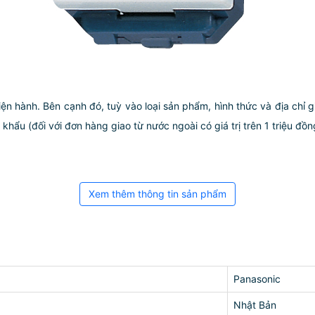
iện hành. Bên cạnh đó, tuỳ vào loại sản phẩm, hình thức và địa chỉ 
ẩu (đối với đơn hàng giao từ nước ngoài có giá trị trên 1 triệu đồng)
Xem thêm thông tin sản phẩm
Panasonic
Nhật Bản