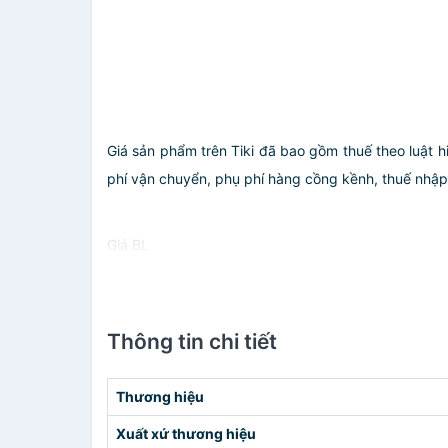
Giá sản phẩm trên Tiki đã bao gồm thuế theo luật h
phí vận chuyển, phụ phí hàng cồng kềnh, thuế nhập kh
Giá BL
Thông tin chi tiết
Thương hiệu
Xuất xứ thương hiệu