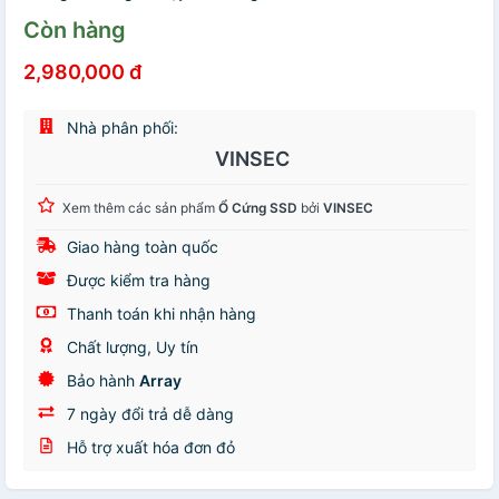
Còn hàng
2,980,000 đ
Nhà phân phối:
VINSEC
Xem thêm các sản phẩm
Ổ Cứng SSD
bởi
VINSEC
Giao hàng toàn quốc
Được kiểm tra hàng
Thanh toán khi nhận hàng
Chất lượng, Uy tín
Bảo hành
Array
7 ngày đổi trả dễ dàng
Hỗ trợ xuất hóa đơn đỏ