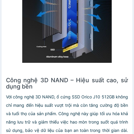
Công nghệ 3D NAND – Hiệu suất cao, sử
dụng bền
Với công nghệ 3D NAND, ổ cứng SSD Orico J10 512GB không
chỉ mang đến hiệu suất vượt trội mà còn tăng cường độ bền
và tuổi thọ của sản phẩm. Công nghệ này giúp tối ưu hóa khả
năng lưu trữ và giảm thiểu việc hao mòn trong suốt quá trình
sử dụng, bảo vệ dữ liệu của bạn an toàn trong thời gian dài.