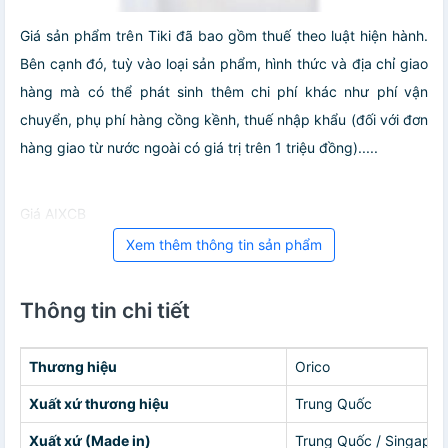
Giá sản phẩm trên Tiki đã bao gồm thuế theo luật hiện hành.
Bên cạnh đó, tuỳ vào loại sản phẩm, hình thức và địa chỉ giao
hàng mà có thể phát sinh thêm chi phí khác như phí vận
chuyển, phụ phí hàng cồng kềnh, thuế nhập khẩu (đối với đơn
hàng giao từ nước ngoài có giá trị trên 1 triệu đồng).....
Giá AIXCB
Xem thêm thông tin sản phẩm
Thông tin chi tiết
Thương hiệu
Orico
Xuất xứ thương hiệu
Trung Quốc
Xuất xứ (Made in)
Trung Quốc / Singapor