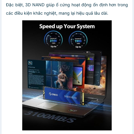
Đặc biệt, 3D NAND giúp ổ cứng hoạt động ổn định hơn trong
các điều kiện khắc nghiệt, mang lại hiệu quả lâu dài.