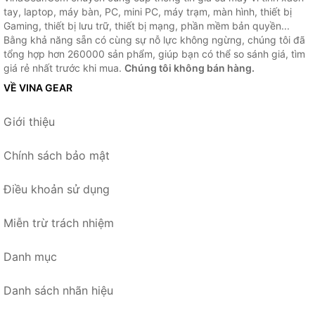
tay, laptop, máy bàn, PC, mini PC, máy trạm, màn hình, thiết bị
Gaming, thiết bị lưu trữ, thiết bị mạng, phần mềm bản quyền...
Bằng khả năng sẵn có cùng sự nỗ lực không ngừng, chúng tôi đã
tổng hợp hơn 260000 sản phẩm, giúp bạn có thể so sánh giá, tìm
giá rẻ nhất trước khi mua.
Chúng tôi không bán hàng.
VỀ VINA GEAR
Giới thiệu
Chính sách bảo mật
Điều khoản sử dụng
Miễn trừ trách nhiệm
Danh mục
Danh sách nhãn hiệu