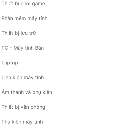
Thiết bị chơi game
Phần mềm máy tính
Thiết bị lưu trữ
PC - Máy tính Bàn
Laptop
Linh kiện máy tính
Âm thanh và phụ kiện
Thiết bị văn phòng
Phụ kiện máy tính