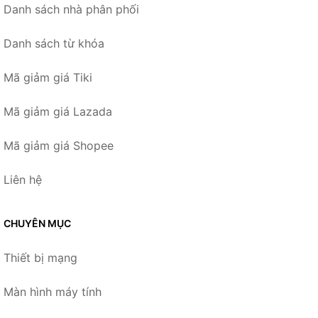
Danh sách nhà phân phối
Danh sách từ khóa
Mã giảm giá Tiki
Mã giảm giá Lazada
Mã giảm giá Shopee
Liên hệ
CHUYÊN MỤC
Thiết bị mạng
Màn hình máy tính