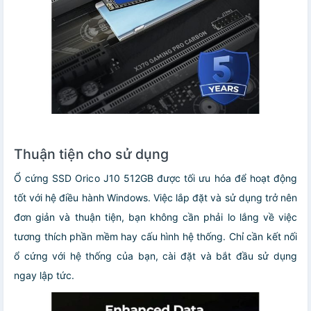
Thuận tiện cho sử dụng
Ổ cứng SSD Orico J10 512GB được tối ưu hóa để hoạt động
tốt với hệ điều hành Windows. Việc lắp đặt và sử dụng trở nên
đơn giản và thuận tiện, bạn không cần phải lo lắng về việc
tương thích phần mềm hay cấu hình hệ thống. Chỉ cần kết nối
ổ cứng với hệ thống của bạn, cài đặt và bắt đầu sử dụng
ngay lập tức.