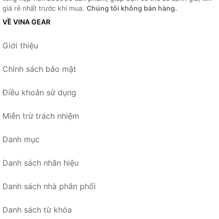
giá rẻ nhất trước khi mua.
Chúng tôi không bán hàng.
VỀ VINA GEAR
Giới thiệu
Chính sách bảo mật
Điều khoản sử dụng
Miễn trừ trách nhiệm
Danh mục
Danh sách nhãn hiệu
Danh sách nhà phân phối
Danh sách từ khóa