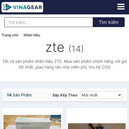
Tìm kiếm
Trang chủ
Nhãn hiệu
zte
(14)
Tất cả sản phẩm nhãn hiệu ZTE. Mua sản phẩm chính hãng với giá
tốt nhất, giao hàng tận nhà miễn phí, thu hộ COD
14
Sản Phẩm
Sắp Xếp Theo