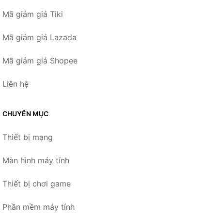
Mã giảm giá Tiki
Mã giảm giá Lazada
Mã giảm giá Shopee
Liên hệ
CHUYÊN MỤC
Thiết bị mạng
Màn hình máy tính
Thiết bị chơi game
Phần mềm máy tính