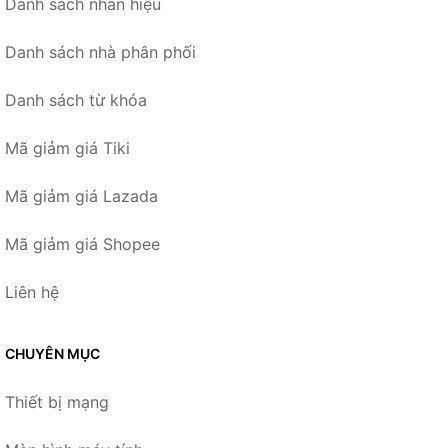
Danh sách nhãn hiệu
Danh sách nhà phân phối
Danh sách từ khóa
Mã giảm giá Tiki
Mã giảm giá Lazada
Mã giảm giá Shopee
Liên hệ
CHUYÊN MỤC
Thiết bị mạng