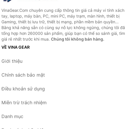
VinaGear.Com chuyên cung cấp thông tin giá cả máy vi tính xách
tay, laptop, máy bàn, PC, mini PC, máy trạm, màn hình, thiết bị
Gaming, thiết bị lưu trữ, thiết bị mạng, phần mềm bản quyền...
Bằng khả năng sẵn có cùng sự nỗ lực không ngừng, chúng tôi đã
tổng hợp hơn 260000 sản phẩm, giúp bạn có thể so sánh giá, tìm
giá rẻ nhất trước khi mua.
Chúng tôi không bán hàng.
VỀ VINA GEAR
Giới thiệu
Chính sách bảo mật
Điều khoản sử dụng
Miễn trừ trách nhiệm
Danh mục