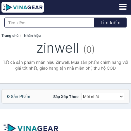
Tìm kiếm
Trang chủ
Nhãn hiệu
zinwell
(0)
Tất cả sản phẩm nhãn hiệu Zinwell. Mua sản phẩm chính hãng với
giá tốt nhất, giao hàng tận nhà miễn phí, thu hộ COD
0
Sản Phẩm
Sắp Xếp Theo