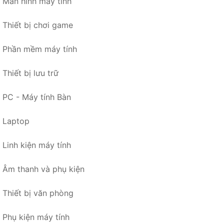
Màn hình máy tính
Thiết bị chơi game
Phần mềm máy tính
Thiết bị lưu trữ
PC - Máy tính Bàn
Laptop
Linh kiện máy tính
Âm thanh và phụ kiện
Thiết bị văn phòng
Phụ kiện máy tính