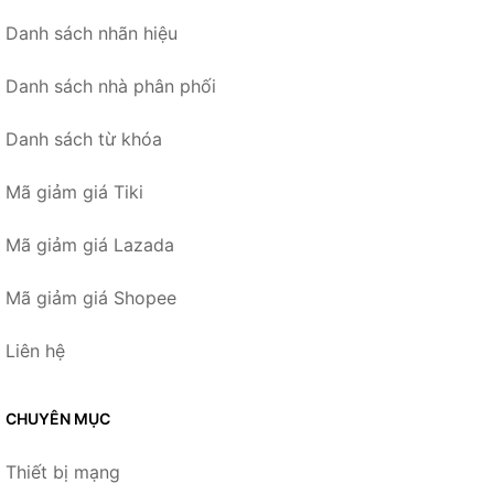
Danh sách nhãn hiệu
Danh sách nhà phân phối
Danh sách từ khóa
Mã giảm giá Tiki
Mã giảm giá Lazada
Mã giảm giá Shopee
Liên hệ
CHUYÊN MỤC
Thiết bị mạng