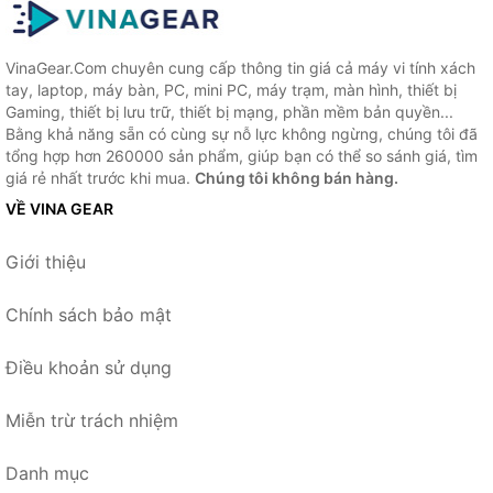
VinaGear.Com chuyên cung cấp thông tin giá cả máy vi tính xách
tay, laptop, máy bàn, PC, mini PC, máy trạm, màn hình, thiết bị
Gaming, thiết bị lưu trữ, thiết bị mạng, phần mềm bản quyền...
Bằng khả năng sẵn có cùng sự nỗ lực không ngừng, chúng tôi đã
tổng hợp hơn 260000 sản phẩm, giúp bạn có thể so sánh giá, tìm
giá rẻ nhất trước khi mua.
Chúng tôi không bán hàng.
VỀ VINA GEAR
Giới thiệu
Chính sách bảo mật
Điều khoản sử dụng
Miễn trừ trách nhiệm
Danh mục