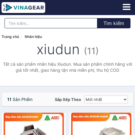
Tìm kiếm
Trang chủ
Nhãn hiệu
xiudun
(11)
Tất cả sản phẩm nhãn hiệu Xiudun. Mua sản phẩm chính hãng với
giá tốt nhất, giao hàng tận nhà miễn phí, thu hộ COD
11
Sản Phẩm
Sắp Xếp Theo